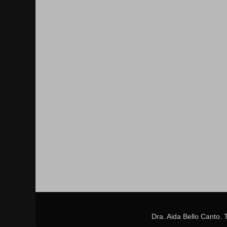
Dra. Aida Bello Canto