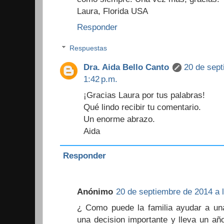
Laura, Florida USA
Responder
Respuestas
Dra. Aida Bello Canto
20 de sept
1:42 p.m.
¡Gracias Laura por tus palabras!
Qué lindo recibir tu comentario.
Un enorme abrazo.
Aida
Responder
Anónimo
20 de septiembre de 2014 a l
¿ Como puede la familia ayudar a un
una decision importante y lleva un añ