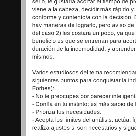
serlo, le gustaría acortar el tiempo de p
viene a la cabeza, decidir más rápido
conforme y contento/a con la decisión. 
hay maneras de lograrlo, pero aviso de e
del caso 2) les costará un poco, ya qu
beneficio es que se entrenan para acor
duración de la incomodidad, y aprender
mismos.
Varios estudiosos del tema recomienda
siguientes puntos para conquistar la in
Forbes):
- No te preocupes por parecer inteligen
- Confía en tu instinto; es más sabio de 
- Prioriza tus necesidades.
- Acepta los límites del análisis; actúa, f
realiza ajustes si son necesarios y sigu