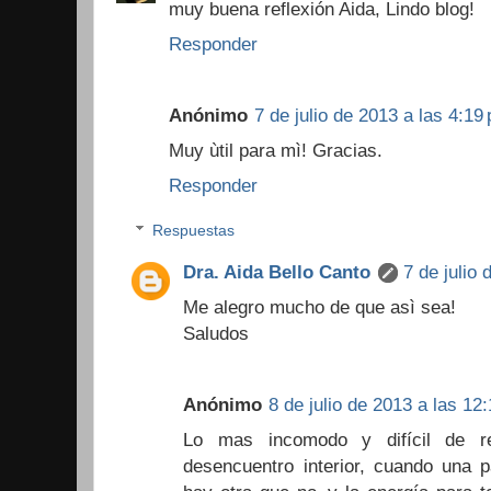
muy buena reflexión Aida, Lindo blog!
Responder
Anónimo
7 de julio de 2013 a las 4:19
Muy ùtil para mì! Gracias.
Responder
Respuestas
Dra. Aida Bello Canto
7 de julio 
Me alegro mucho de que asì sea!
Saludos
Anónimo
8 de julio de 2013 a las 12
Lo mas incomodo y difícil de r
desencuentro interior, cuando una p