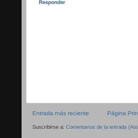
Responder
Entrada más reciente
Página Prin
Suscribirse a:
Comentarios de la entrada (At