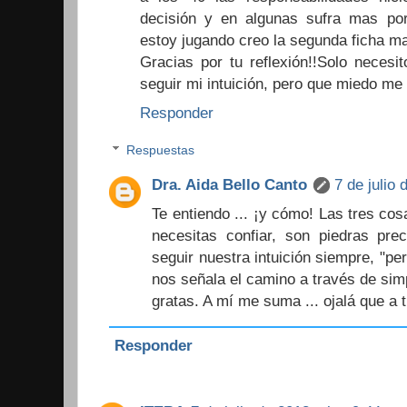
decisión y en algunas sufra mas po
estoy jugando creo la segunda ficha ma
Gracias por tu reflexión!!Solo necesi
seguir mi intuición, pero que miedo me d
Responder
Respuestas
Dra. Aida Bello Canto
7 de julio 
Te entiendo ... ¡y cómo! Las tres co
necesitas confiar, son piedras prec
seguir nuestra intuición siempre, "per
nos señala el camino a través de sim
gratas. A mí me suma ... ojalá que a t
Responder