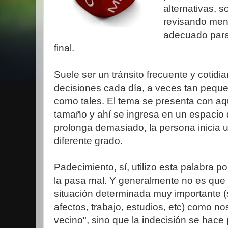
alternativas, 
revisando men
adecuado para
final.
Suele ser un tránsito frecuente y cotid
decisiones cada día, a veces tan peque
como tales. El tema se presenta con a
tamaño y ahí se ingresa en un espacio 
prolonga demasiado, la persona inicia 
diferente grado.
Padecimiento, sí, utilizo esta palabra p
la pasa mal. Y generalmente no es que
situación determinada muy importante (s
afectos, trabajo, estudios, etc) como no
vecino", sino que la indecisión se hace