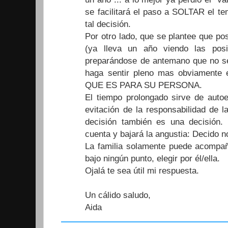
se facilitará el paso a SOLTAR el te
tal decisión.
Por otro lado, que se plantee que po
(ya lleva un año viendo las posi
preparándose de antemano que no se
haga sentir pleno mas obviamente
QUE ES PARA SU PERSONA.
El tiempo prolongado sirve de autoe
evitación de la responsabilidad de l
decisión también es una decisión.
cuenta y bajará la angustia: Decido no
La familia solamente puede acompaña
bajo ningún punto, elegir por él/ella.
Ojalá te sea útil mi respuesta.
Un cálido saludo,
Aida