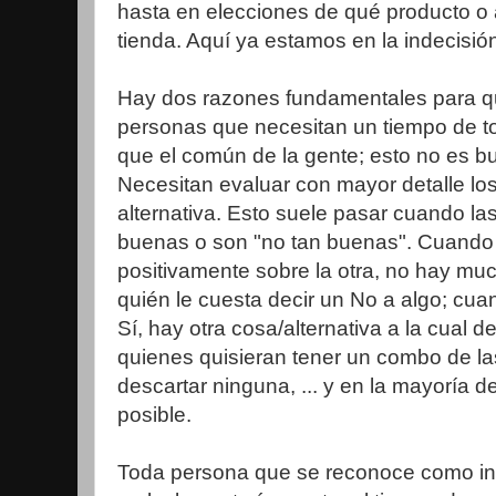
hasta en elecciones de qué producto o 
tienda. Aquí ya estamos en la indecisió
Hay dos razones fundamentales para qu
personas que necesitan un tiempo de t
que el común de la gente; esto no es bu
Necesitan evaluar con mayor detalle los
alternativa. Esto suele pasar cuando la
buenas o son "no tan buenas". Cuando
positivamente sobre la otra, no hay muc
quién le cuesta decir un No a algo; cu
Sí, hay otra cosa/alternativa a la cual 
quienes quisieran tener un combo de la
descartar ninguna, ... y en la mayoría d
posible.
Toda persona que se reconoce como ind