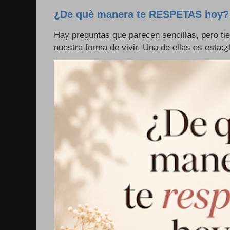
¿De què manera te RESPETAS hoy?
Hay preguntas que parecen sencillas, pero ti
nuestra forma de vivir. Una de ellas es esta: