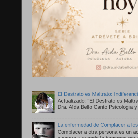
El Destrato es Maltrato: Indiferen
Actualizado: "El Destrato es Maltr
Dra. Aída Bello Canto Psicología y
La enfermedad de Complacer a lo
Complacer a otra persona es un ac