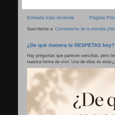
Entrada más reciente
Página Prin
Suscribirse a:
Comentarios de la entrada (At
¿De què manera te RESPETAS hoy?
Hay preguntas que parecen sencillas, pero ti
nuestra forma de vivir. Una de ellas es esta: