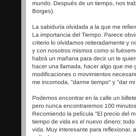
mundo. Después de un tiempo, nos trab
Borges).
La sabiduría olvidada a la que me refier
La importancia del Tiempo. Parece obv
criterio lo olvidamos reiteradamente y
y con nosotros mismos como si fuésemo
habrá un mañana para decir un te quiero
hacer una llamada, hacer algo que me gu
modificaciones o movimientos necesario
me incomoda, "darme tiempo" y "dar mi 
Podemos encontrar en la calle un billet
pero nunca encontraremos 100 minutos
Recomiendo la película "El precio del m
tiempo de vida es el nuevo dinero; todo
vida. Muy interesante para reflexionar