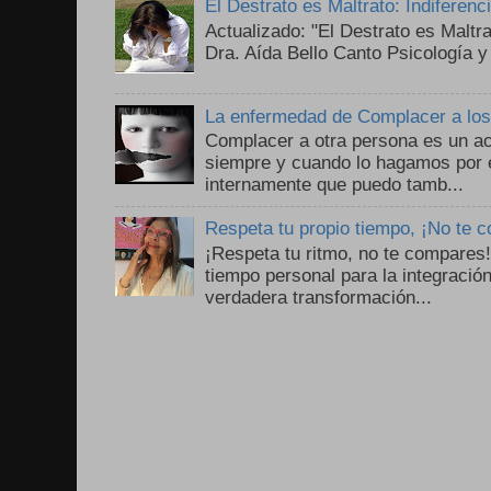
El Destrato es Maltrato: Indiferen
Actualizado: "El Destrato es Maltr
Dra. Aída Bello Canto Psicología y
La enfermedad de Complacer a lo
Complacer a otra persona es un ac
siempre y cuando lo hagamos por 
internamente que puedo tamb...
Respeta tu propio tiempo, ¡No te 
¡Respeta tu ritmo, no te compares
tiempo personal para la integració
verdadera transformación...