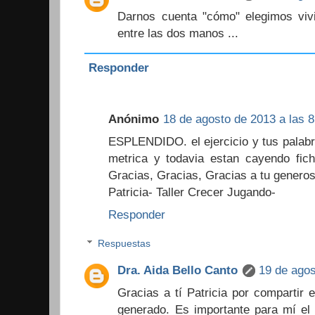
Darnos cuenta "cómo" elegimos vi
entre las dos manos ...
Responder
Anónimo
18 de agosto de 2013 a las 8
ESPLENDIDO. el ejercicio y tus palabra
metrica y todavia estan cayendo fich
Gracias, Gracias, Gracias a tu genero
Patricia- Taller Crecer Jugando-
Responder
Respuestas
Dra. Aida Bello Canto
19 de agos
Gracias a tí Patricia por compartir 
generado. Es importante para mí el