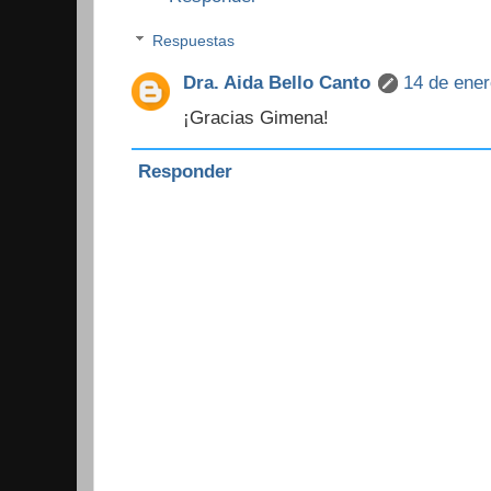
Respuestas
Dra. Aida Bello Canto
14 de ener
¡Gracias Gimena!
Responder