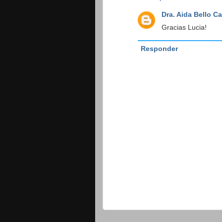
Dra. Aida Bello C
Gracias Lucia!
Responder