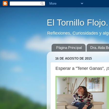
El Tornillo Flojo
Reflexiones, Curiosidades y al
Página Principal
Dra. Aida B
16 DE AGOSTO DE 2015
Esperar a "Tener Ganas", ¡