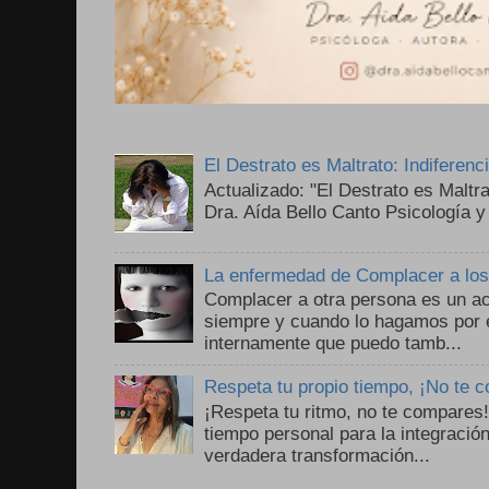
El Destrato es Maltrato: Indiferen
Actualizado: "El Destrato es Maltr
Dra. Aída Bello Canto Psicología y
La enfermedad de Complacer a lo
Complacer a otra persona es un ac
siempre y cuando lo hagamos por 
internamente que puedo tamb...
Respeta tu propio tiempo, ¡No te 
¡Respeta tu ritmo, no te compares
tiempo personal para la integració
verdadera transformación...