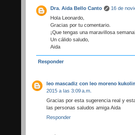
Dra. Aida Bello Canto
16 de novi
Hola Leonardo,
Gracias por tu comentario.
¡Que tengas una maravillosa semana
Un cálido saludo,
Aida
Responder
leo mascadiz con leo moreno kukol
2015 a las 3:09 a.m.
Gracias por esta sugerencia real y est
las personas saludos amiga Aida
Responder