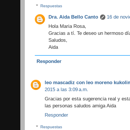
Respuestas
Dra. Aida Bello Canto
16 de novi
Hola Maria Rosa,
Gracias a tí. Te deseo un hermoso dí
Saludos,
Aida
Responder
leo mascadiz con leo moreno kukol
2015 a las 3:09 a.m.
Gracias por esta sugerencia real y est
las personas saludos amiga Aida
Responder
Respuestas