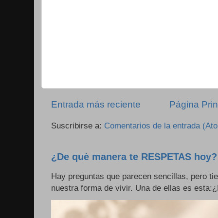
Entrada más reciente
Página Prin
Suscribirse a:
Comentarios de la entrada (At
¿De què manera te RESPETAS hoy?
Hay preguntas que parecen sencillas, pero ti
nuestra forma de vivir. Una de ellas es esta: