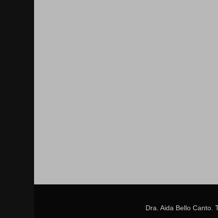
Dra. Aida Bello Canto