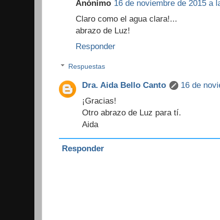
Anónimo
16 de noviembre de 2015 a l
Claro como el agua clara!...
abrazo de Luz!
Responder
Respuestas
Dra. Aida Bello Canto
16 de novi
¡Gracias!
Otro abrazo de Luz para tí.
Aida
Responder