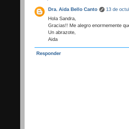
Dra. Aida Bello Canto
13 de octu
Hola Sandra,
Gracias!! Me alegro enormemente que 
Un abrazote,
Aida
Responder