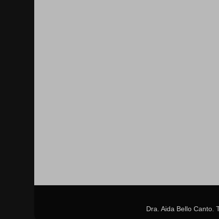
Dra. Aida Bello Canto