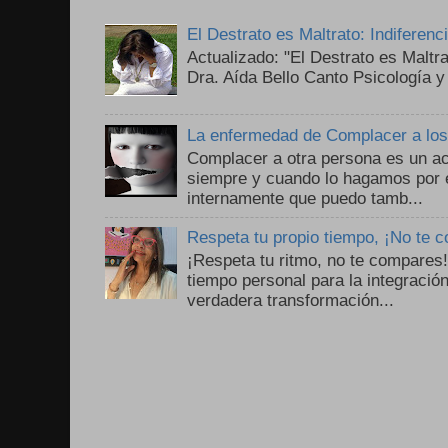
El Destrato es Maltrato: Indiferen
Actualizado: "El Destrato es Maltr
Dra. Aída Bello Canto Psicología y
La enfermedad de Complacer a lo
Complacer a otra persona es un ac
siempre y cuando lo hagamos por 
internamente que puedo tamb...
Respeta tu propio tiempo, ¡No te 
¡Respeta tu ritmo, no te compares
tiempo personal para la integració
verdadera transformación...