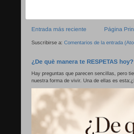
Entrada más reciente
Página Prin
Suscribirse a:
Comentarios de la entrada (At
¿De què manera te RESPETAS hoy?
Hay preguntas que parecen sencillas, pero ti
nuestra forma de vivir. Una de ellas es esta: