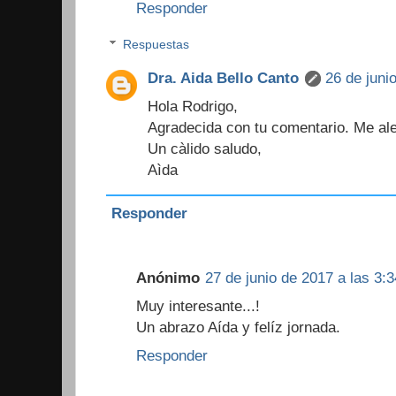
Responder
Respuestas
Dra. Aida Bello Canto
26 de juni
Hola Rodrigo,
Agradecida con tu comentario. Me ale
Un càlido saludo,
Aìda
Responder
Anónimo
27 de junio de 2017 a las 3:3
Muy interesante...!
Un abrazo Aída y felíz jornada.
Responder