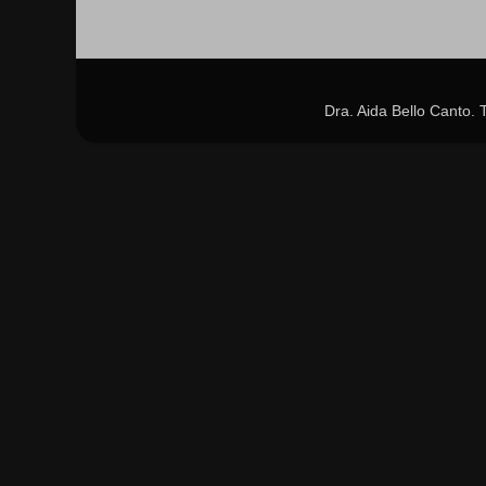
Dra. Aida Bello Canto