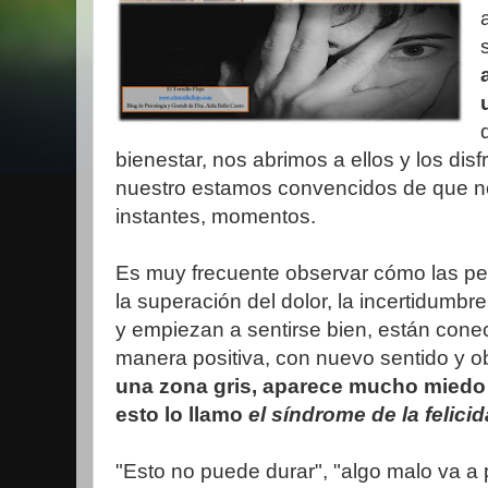
bienestar, nos abrimos a ellos y los dis
nuestro estamos convencidos de que n
instantes, momentos.
Es muy frecuente observar cómo las pe
la superación del dolor, la incertidumbr
y empiezan a sentirse bien, están cone
manera positiva, con nuevo sentido y ob
una zona gris, aparece mucho miedo 
esto lo llamo
el síndrome de la felicid
"Esto no puede durar", "algo malo va a 