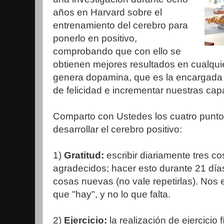
años en Harvard sobre el
entrenamiento del cerebro para
ponerlo en positivo,
comprobando que con ello se
obtienen mejores resultados en cualquie
genera dopamina, que es la encargada
de felicidad e incrementar nuestras cap
Comparto con Ustedes los cuatro punt
desarrollar el cerebro positivo:
1)
Gratitud:
escribir diariamente tres c
agradecidos; hacer esto durante 21 día
cosas nuevas (no vale repetirlas). Nos 
que "hay", y no lo que falta.
2)
Ejercicio:
la realización de ejercicio