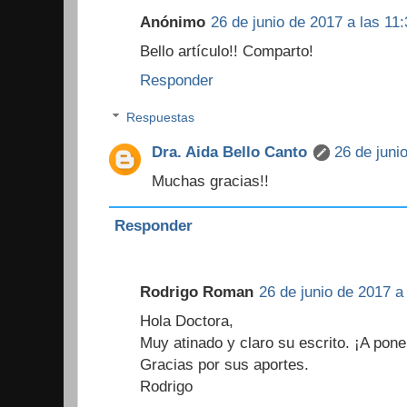
Anónimo
26 de junio de 2017 a las 11:
Bello artículo!! Comparto!
Responder
Respuestas
Dra. Aida Bello Canto
26 de juni
Muchas gracias!!
Responder
Rodrigo Roman
26 de junio de 2017 a
Hola Doctora,
Muy atinado y claro su escrito. ¡A pone
Gracias por sus aportes.
Rodrigo