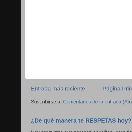
Entrada más reciente
Página Prin
Suscribirse a:
Comentarios de la entrada (At
¿De què manera te RESPETAS hoy?