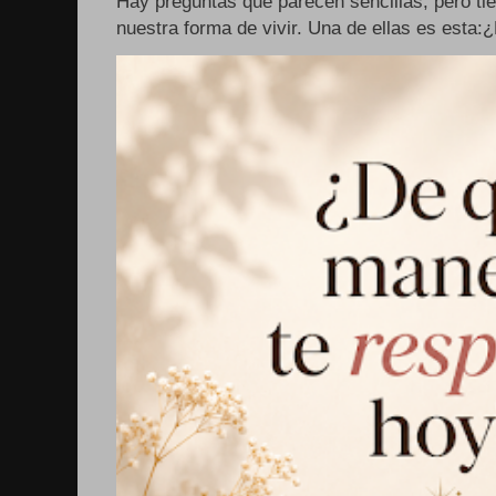
Hay preguntas que parecen sencillas, pero ti
nuestra forma de vivir. Una de ellas es esta: