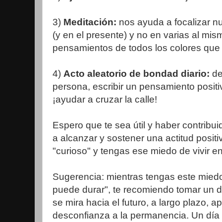
3)
Meditación:
nos ayuda a focalizar n
(y en el presente) y no en varias al mis
pensamientos de todos los colores que
4)
Acto aleatorio de bondad diario:
de
persona, escribir un pensamiento positiv
¡ayudar a cruzar la calle!
Espero que te sea útil y haber contribu
a alcanzar y sostener una actitud posit
"curioso" y tengas ese miedo de vivir en
Sugerencia: mientras tengas este mied
puede durar", te recomiendo tomar un d
se mira hacia el futuro, a largo plazo, 
desconfianza a la permanencia. Un día a l