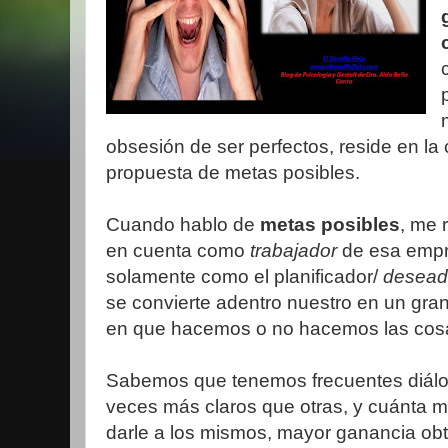
obsesión de ser perfectos, reside en la 
propuesta de metas posibles.
Cuando hablo de
metas posibles
, me 
en cuenta como
trabajador
de esa empr
solamente como el planificador/
desea
se convierte adentro nuestro en un gra
en que hacemos o no hacemos las cos
Sabemos que tenemos frecuentes diálo
veces más claros que otras, y cuánta 
darle a los mismos, mayor ganancia o