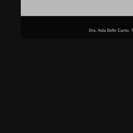
Dra. Aida Bello Canto