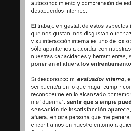
autoconocimiento y comprensión de es
desacuerdos internos.
El trabajo en gestalt de estos aspectos 
que nos gustan, nos disgustan o rech
y su interacción interna es uno de los o
sólo apuntamos a acordar con nuestras
nuestras capacidades y herramientas, 
poner en el afuera los enfrentamient
Si desconozco mi
evaluador interno
, 
ser bueno/a en lo que haga, cumplir con
reconocerme en lo alcanzado por temo
me "duerma",
sentir que siempre pued
sensación de insatisfacción aparece,
afuera, en otra persona que me genera t
encontramos en nuestro entorno a quién 