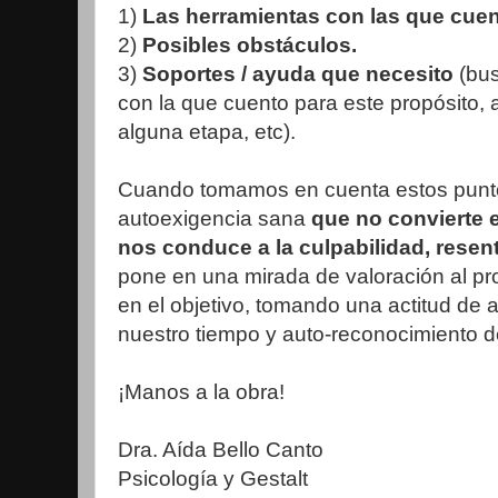
1)
Las herramientas con las que cuen
2)
Posibles obstáculos.
3)
Soportes / ayuda que necesito
(bu
con la que cuento para este propósito,
alguna etapa, etc).
Cuando tomamos en cuenta estos punt
autoexigencia sana
que no convierte e
nos conduce a la culpabilidad, resen
pone en una mirada de valoración al pro
en el objetivo, tomando una actitud de 
nuestro tiempo y auto-reconocimiento d
¡Manos a la obra!
Dra. Aída Bello Canto
Psicología y Gestalt