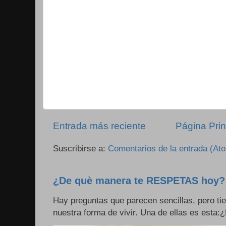
Entrada más reciente
Página Prin
Suscribirse a:
Comentarios de la entrada (At
¿De què manera te RESPETAS hoy?
Hay preguntas que parecen sencillas, pero ti
nuestra forma de vivir. Una de ellas es esta: