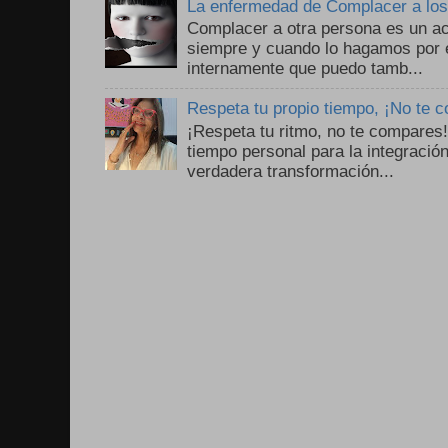
La enfermedad de Complacer a lo
Complacer a otra persona es un ac
siempre y cuando lo hagamos por 
internamente que puedo tamb...
Respeta tu propio tiempo, ¡No te 
¡Respeta tu ritmo, no te compares
tiempo personal para la integració
verdadera transformación...