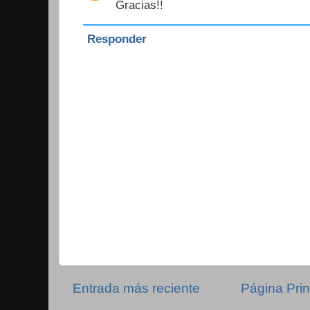
Gracias!!
Responder
Entrada más reciente
Página Prin