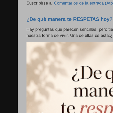
Suscribirse a:
Comentarios de la entrada (At
¿De què manera te RESPETAS hoy?
Hay preguntas que parecen sencillas, pero ti
nuestra forma de vivir. Una de ellas es esta: