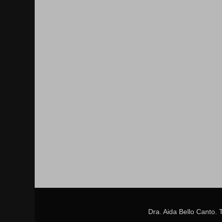
Dra. Aida Bello Canto