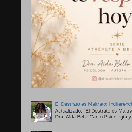
El Destrato es Maltrato: Indiferen
Actualizado: "El Destrato es Maltr
Dra. Aída Bello Canto Psicología y