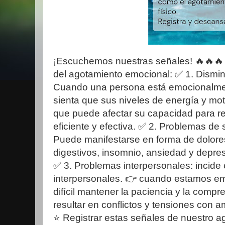
¡Escuchemos nuestras señales! 🔥🔥🔥 
del agotamiento emocional: ✅️ 1. Dismin
Cuando una persona está emocionalme
sienta que sus niveles de energía y mot
que puede afectar su capacidad para re
eficiente y efectiva. ✅️ 2. Problemas de 
Puede manifestarse en forma de dolor
digestivos, insomnio, ansiedad y depres
✅️ 3. Problemas interpersonales: incide
interpersonales. 👉 cuando estamos e
difícil mantener la paciencia y la compr
resultar en conflictos y tensiones con a
⭐️ Registrar estas señales de nuestro 