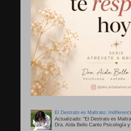
El Destrato es Maltrato: Indiferen
Actualizado: "El Destrato es Maltr
Dra. Aída Bello Canto Psicología y