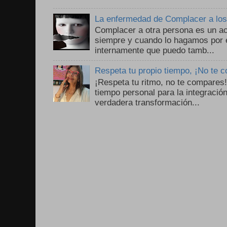
La enfermedad de Complacer a lo
Complacer a otra persona es un ac
siempre y cuando lo hagamos por 
internamente que puedo tamb...
Respeta tu propio tiempo, ¡No te 
¡Respeta tu ritmo, no te compares
tiempo personal para la integració
verdadera transformación...