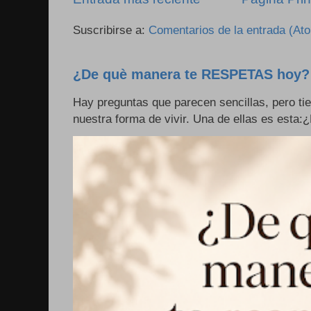
Suscribirse a:
Comentarios de la entrada (At
¿De què manera te RESPETAS hoy?
Hay preguntas que parecen sencillas, pero ti
nuestra forma de vivir. Una de ellas es esta: