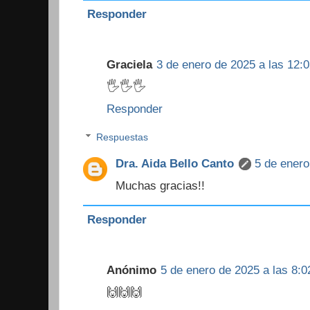
Responder
Graciela
3 de enero de 2025 a las 12:0
🖐🖐🖐
Responder
Respuestas
Dra. Aida Bello Canto
5 de enero
Muchas gracias!!
Responder
Anónimo
5 de enero de 2025 a las 8:0
🙌🙌🙌