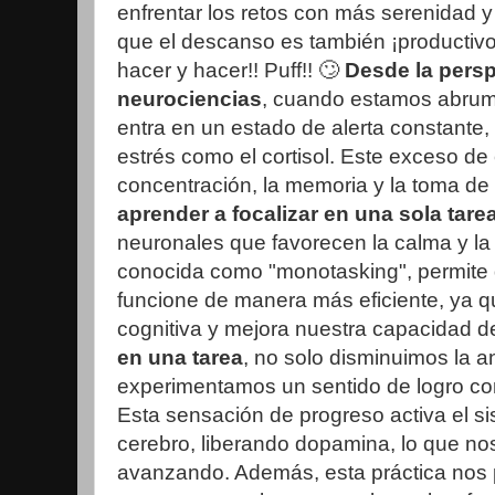
enfrentar los retos con más serenidad 
que el descanso es también ¡productivo
hacer y hacer!! Puff!! 🙄
Desde la persp
neurociencias
, cuando estamos abrum
entra en un estado de alerta constante
estrés como el cortisol. Este exceso de e
concentración, la memoria y la toma de
aprender a focalizar en una sola tarea
neuronales que favorecen la calma y la c
conocida como "monotasking", permite 
funcione de manera más eficiente, ya q
cognitiva y mejora nuestra capacidad d
en una tarea
, no solo disminuimos la 
experimentamos un sentido de logro co
Esta sensación de progreso activa el 
cerebro, liberando dopamina, lo que no
avanzando. Además, esta práctica nos 