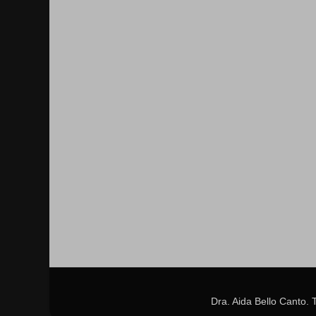
Dra. Aida Bello Canto