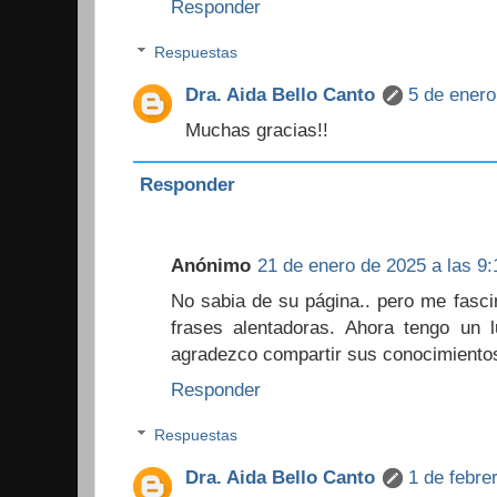
Responder
Respuestas
Dra. Aida Bello Canto
5 de enero
Muchas gracias!!
Responder
Anónimo
21 de enero de 2025 a las 9:
No sabia de su página.. pero me fasc
frases alentadoras. Ahora tengo un l
agradezco compartir sus conocimientos
Responder
Respuestas
Dra. Aida Bello Canto
1 de febre