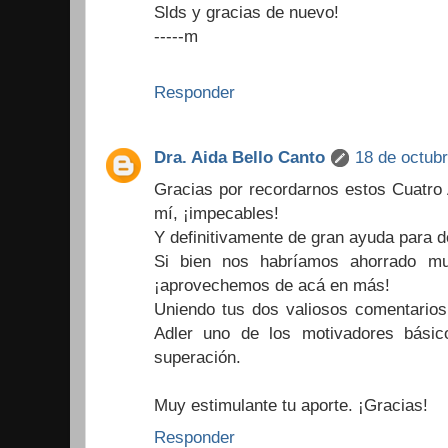
Slds y gracias de nuevo!
-----m
Responder
Dra. Aida Bello Canto
18 de octubr
Gracias por recordarnos estos Cuatro 
mí, ¡impecables!
Y definitivamente de gran ayuda para
Si bien nos habríamos ahorrado mu
¡aprovechemos de acá en más!
Uniendo tus dos valiosos comentarios
Adler uno de los motivadores básic
superación.
Muy estimulante tu aporte. ¡Gracias!
Responder