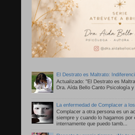
El Destrato es Maltrato: Indiferen
Actualizado: "El Destrato es Maltr
Dra. Aída Bello Canto Psicología y
La enfermedad de Complacer a lo
Complacer a otra persona es un ac
siempre y cuando lo hagamos por 
internamente que puedo tamb...