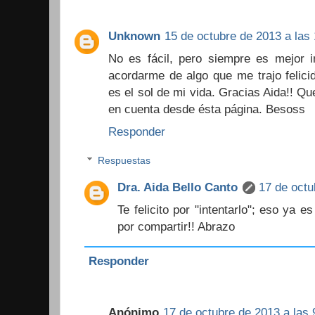
Unknown
15 de octubre de 2013 a las 
No es fácil, pero siempre es mejor i
acordarme de algo que me trajo felicid
es el sol de mi vida. Gracias Aida!! Q
en cuenta desde ésta página. Besoss
Responder
Respuestas
Dra. Aida Bello Canto
17 de octu
Te felicito por "intentarlo"; eso ya 
por compartir!! Abrazo
Responder
Anónimo
17 de octubre de 2013 a las 