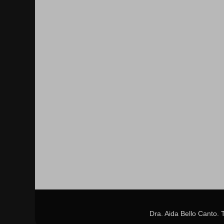
Dra. Aida Bello Canto