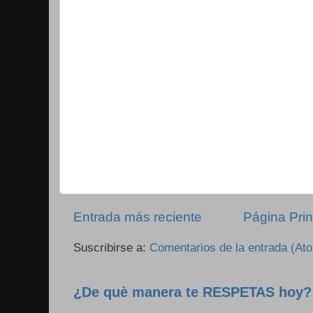
Entrada más reciente
Página Prin
Suscribirse a:
Comentarios de la entrada (At
¿De què manera te RESPETAS hoy?