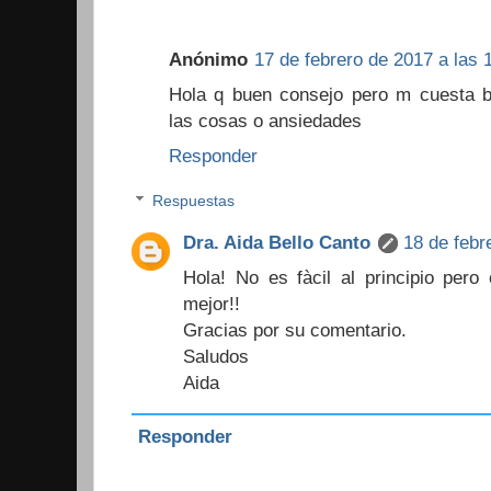
Anónimo
17 de febrero de 2017 a las 
Hola q buen consejo pero m cuesta ba
las cosas o ansiedades
Responder
Respuestas
Dra. Aida Bello Canto
18 de febr
Hola! No es fàcil al principio pero
mejor!!
Gracias por su comentario.
Saludos
Aida
Responder