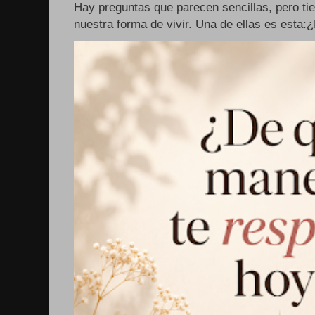
Hay preguntas que parecen sencillas, pero ti
nuestra forma de vivir. Una de ellas es esta: