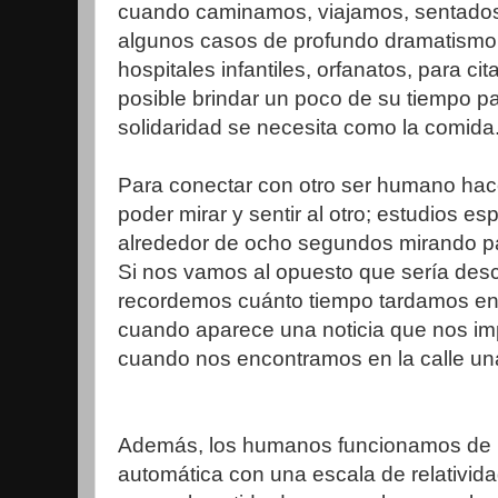
cuando caminamos, viajamos, sentados 
algunos casos de profundo dramatismo,
hospitales infantiles, orfanatos, para ci
posible brindar un poco de su tiempo pa
solidaridad se necesita como la comida
Para conectar con otro ser humano hace
poder mirar y sentir al otro; estudios e
alrededor de ocho segundos mirando p
Si nos vamos al opuesto que sería desc
recordemos cuánto tiempo tardamos en
cuando aparece una noticia que nos i
cuando nos encontramos en la calle u
Además, los humanos funcionamos de 
automática con una escala de relatividad