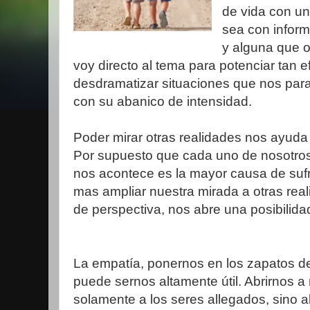
de vida con un
sea con inform
y alguna que o
voy directo al tema para potenciar tan e
desdramatizar situaciones que nos para
con su abanico de intensidad.
Poder mirar otras realidades nos ayuda 
Por supuesto que cada uno de nosotros 
nos acontece es la mayor causa de sufri
mas ampliar nuestra mirada a otras rea
de perspectiva, nos abre una posibilidad
La empatía, ponernos en los zapatos del
puede sernos altamente útil. Abrirnos a
solamente a los seres allegados, sino 