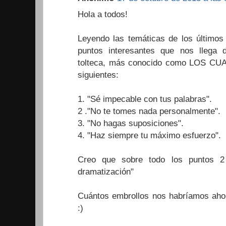
Hola a todos!
Leyendo las temáticas de los últimos
puntos interesantes que nos llega d
tolteca, más conocido como LOS C
siguientes:
1. "Sé impecable con tus palabras".
2 ."No te tomes nada personalmente".
3. "No hagas suposiciones".
4. "Haz siempre tu máximo esfuerzo".
Creo que sobre todo los puntos 2
dramatización"
Cuántos embrollos nos habríamos ahor
:)