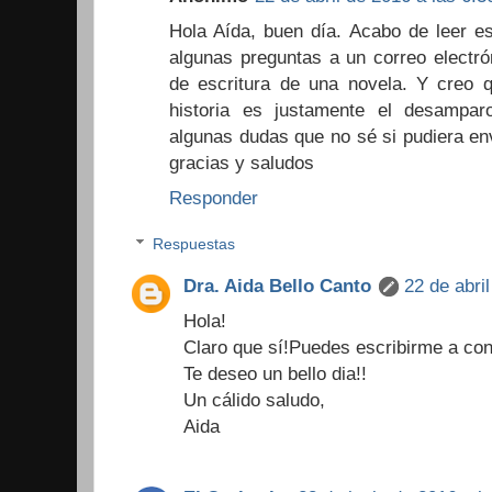
Hola Aída, buen día. Acabo de leer es
algunas preguntas a un correo electr
de escritura de una novela. Y creo q
historia es justamente el desampa
algunas dudas que no sé si pudiera env
gracias y saludos
Responder
Respuestas
Dra. Aida Bello Canto
22 de abri
Hola!
Claro que sí!Puedes escribirme a con
Te deseo un bello dia!!
Un cálido saludo,
Aida