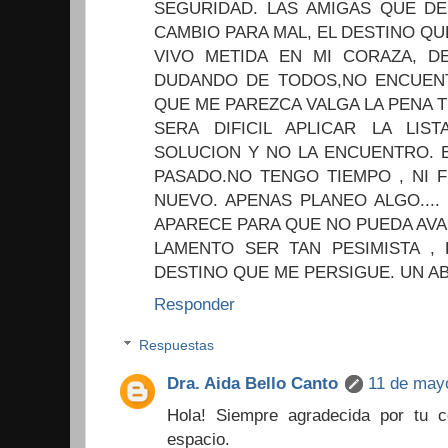
SEGURIDAD. LAS AMIGAS QUE DE
CAMBIO PARA MAL, EL DESTINO Q
VIVO METIDA EN MI CORAZA, D
DUDANDO DE TODOS,NO ENCUEN
QUE ME PAREZCA VALGA LA PENA T
SERA DIFICIL APLICAR LA LIS
SOLUCION Y NO LA ENCUENTRO. 
PASADO.NO TENGO TIEMPO , NI 
NUEVO. APENAS PLANEO ALGO...
APARECE PARA QUE NO PUEDA AVA
LAMENTO SER TAN PESIMISTA , 
DESTINO QUE ME PERSIGUE. UN AB
Responder
Respuestas
Dra. Aida Bello Canto
11 de mayo
Hola! Siempre agradecida por tu c
espacio.