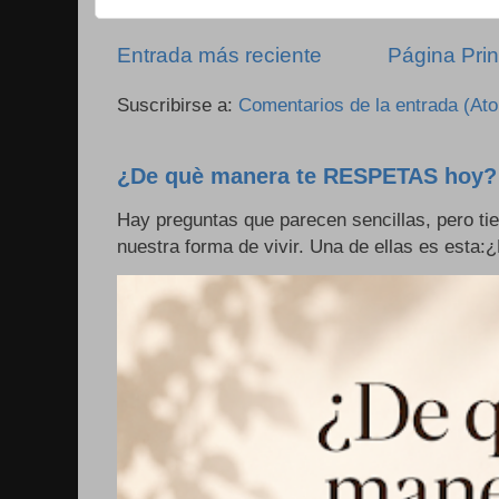
Entrada más reciente
Página Prin
Suscribirse a:
Comentarios de la entrada (At
¿De què manera te RESPETAS hoy?
Hay preguntas que parecen sencillas, pero ti
nuestra forma de vivir. Una de ellas es esta: