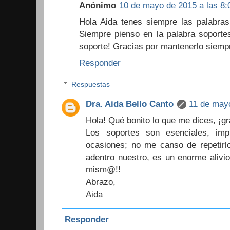
Anónimo
10 de mayo de 2015 a las 8:
Hola Aida tenes siempre las palabras 
Siempre pienso en la palabra soporte
soporte! Gracias por mantenerlo siempr
Responder
Respuestas
Dra. Aida Bello Canto
11 de mayo
Hola! Qué bonito lo que me dices, ¡gr
Los soportes son esenciales, imp
ocasiones; no me canso de repetirl
adentro nuestro, es un enorme alivi
mism@!!
Abrazo,
Aida
Responder