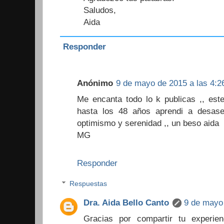
Saludos,
Aida
Responder
Anónimo
9 de mayo de 2015 a las 4:2
Me encanta todo lo k publicas ,, este
hasta los 48 años aprendi a desas
optimismo y serenidad ,, un beso aida
MG
Responder
Respuestas
Dra. Aida Bello Canto
9 de mayo 
Gracias por compartir tu experi