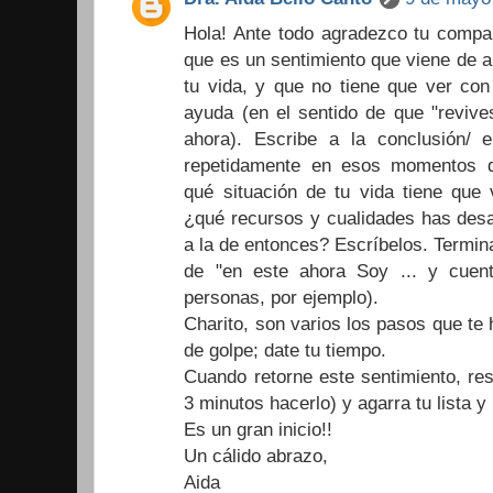
Hola! Ante todo agradezco tu compar
que es un sentimiento que viene de 
tu vida, y que no tiene que ver con
ayuda (en el sentido de que "revive
ahora). Escribe a la conclusión/ 
repetidamente en esos momentos 
qué situación de tu vida tiene que
¿qué recursos y cualidades has desar
a la de entonces? Escríbelos. Termina
de "en este ahora Soy ... y cuen
personas, por ejemplo).
Charito, son varios los pasos que te 
de golpe; date tu tiempo.
Cuando retorne este sentimiento, res
3 minutos hacerlo) y agarra tu lista y 
Es un gran inicio!!
Un cálido abrazo,
Aida