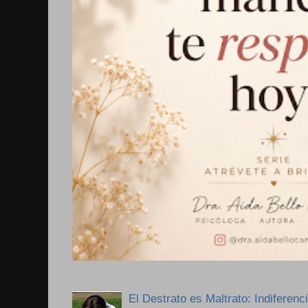
El Destrato es Maltrato: Indiferen