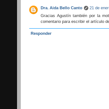
Dra. Aida Bello Canto
21 de ener
Gracias Agustín también por la mot
comentario para escribir el artículo de
Responder