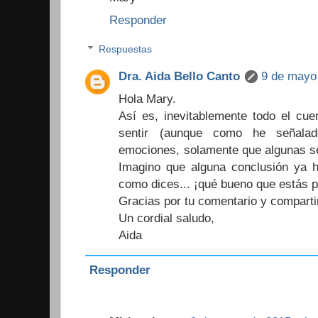
Responder
Respuestas
Dra. Aida Bello Canto
9 de mayo 
Hola Mary.
Así es, inevitablemente todo el cu
sentir (aunque como he señalad
emociones, solamente que algunas se
Imagino que alguna conclusión ya h
como dices... ¡qué bueno que estás pr
Gracias por tu comentario y comparti
Un cordial saludo,
Aida
Responder