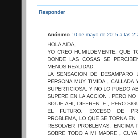
Responder
Anónimo
10 de mayo de 2015 a las 2:
HOLA AIDA,
YO CREO HUMILDEMENTE, QUE TO
DONDE LAS COSAS SE PERCIBE
MENOS REALIDAD.
LA SENSACION DE DESAMPARO 
PERSONA MUY TIMIDA , CALLADA 
SUPERTICIOSA, Y NO LO PUEDO A
SUPERE EN LA ACCION , PERO NO
SIGUE AHI, DIFERENTE , PERO SI
EL FUTURO, EXCESO DE PR
PROBLEMA, LO QUE SE TORNA EN 
RESOLVER PROBLEMAS. ENCIMA P
SOBRE TODO A MI MADRE , CUYA