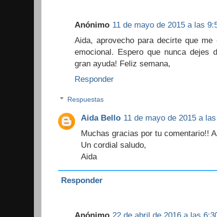
Anónimo
11 de mayo de 2015 a las 9:
Aida, aprovecho para decirte que me 
emocional. Espero que nunca dejes de
gran ayuda! Feliz semana,
Responder
Respuestas
Aida Bello
11 de mayo de 2015 a las
Muchas gracias por tu comentario!! A
Un cordial saludo,
Aida
Responder
Anónimo
22 de abril de 2016 a las 6:3