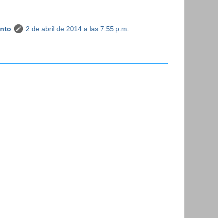
anto
2 de abril de 2014 a las 7:55 p.m.