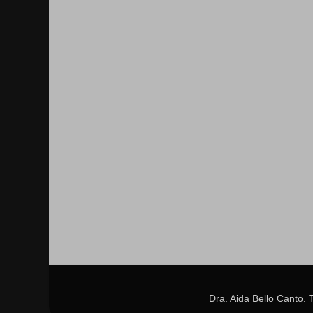
Dra. Aida Bello Canto