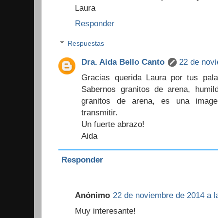
Laura
Responder
Respuestas
Dra. Aida Bello Canto
22 de novi
Gracias querida Laura por tus pal
Sabernos granitos de arena, humil
granitos de arena, es una imag
transmitir.
Un fuerte abrazo!
Aida
Responder
Anónimo
22 de noviembre de 2014 a l
Muy interesante!