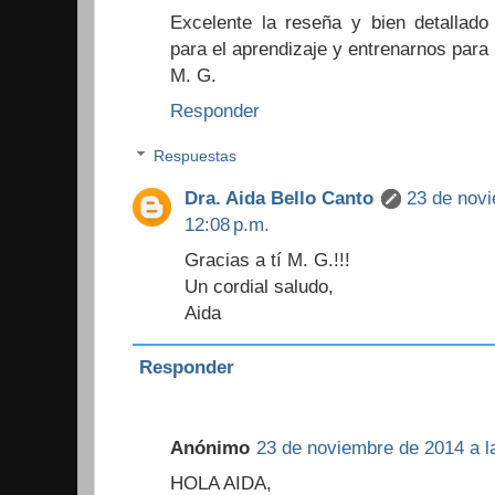
Excelente la reseña y bien detallado
para el aprendizaje y entrenarnos para
M. G.
Responder
Respuestas
Dra. Aida Bello Canto
23 de novi
12:08 p.m.
Gracias a tí M. G.!!!
Un cordial saludo,
Aida
Responder
Anónimo
23 de noviembre de 2014 a l
HOLA AIDA,