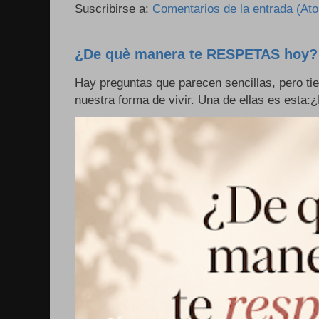
Suscribirse a:
Comentarios de la entrada (At
¿De què manera te RESPETAS hoy?
Hay preguntas que parecen sencillas, pero ti
nuestra forma de vivir. Una de ellas es esta: