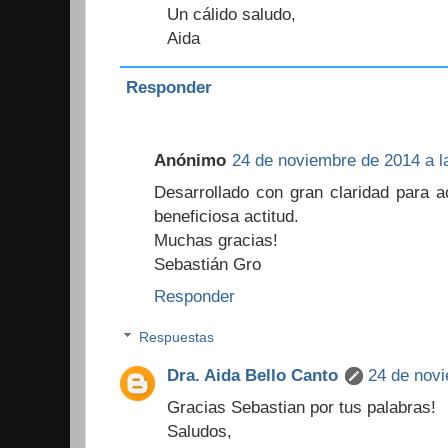
Un cálido saludo,
Aida
Responder
Anónimo
24 de noviembre de 2014 a l
Desarrollado con gran claridad para a
beneficiosa actitud.
Muchas gracias!
Sebastián Gro
Responder
Respuestas
Dra. Aida Bello Canto
24 de novi
Gracias Sebastian por tus palabras!
Saludos,