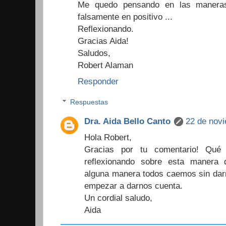
Me quedo pensando en las manera
falsamente en positivo ...
Reflexionando.
Gracias Aida!
Saludos,
Robert Alaman
Responder
Respuestas
Dra. Aida Bello Canto
22 de novi
Hola Robert,
Gracias por tu comentario! Qué
reflexionando sobre esta manera
alguna manera todos caemos sin darn
empezar a darnos cuenta.
Un cordial saludo,
Aida