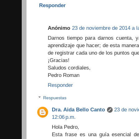
Responder
Anónimo
23 de noviembre de 2014 a l
Darnos tiempo para darnos cuenta, y
aprendizaje que hacer; de esta manera
de registrar cada uno de los puntos qu
¡Gracias!
Saludos cordiales,
Pedro Roman
Responder
Respuestas
Dra. Aida Bello Canto
23 de novi
12:06 p.m.
Hola Pedro,
Esta frase es una guía esencial de