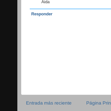
Aida
Responder
Entrada más reciente
Página Prin