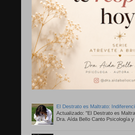
El Destrato es Maltrato: Indiferen
Actualizado: "El Destrato es Maltr
Dra. Aída Bello Canto Psicología y