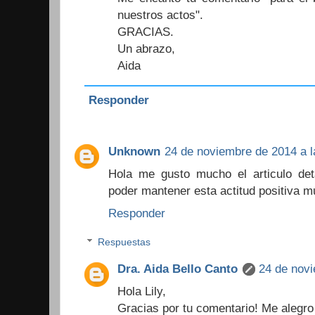
nuestros actos".
GRACIAS.
Un abrazo,
Aida
Responder
Unknown
24 de noviembre de 2014 a l
Hola me gusto mucho el articulo de
poder mantener esta actitud positiva m
Responder
Respuestas
Dra. Aida Bello Canto
24 de novi
Hola Lily,
Gracias por tu comentario! Me alegro 