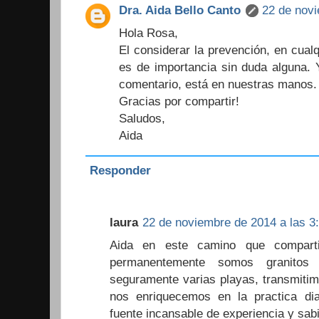
Dra. Aida Bello Canto
22 de novi
Hola Rosa,
El considerar la prevención, en cual
es de importancia sin duda alguna.
comentario, está en nuestras manos.
Gracias por compartir!
Saludos,
Aida
Responder
laura
22 de noviembre de 2014 a las 3:
Aida en este camino que compart
permanentemente somos granito
seguramente varias playas, transmiti
nos enriquecemos en la practica di
fuente incansable de experiencia y sabi