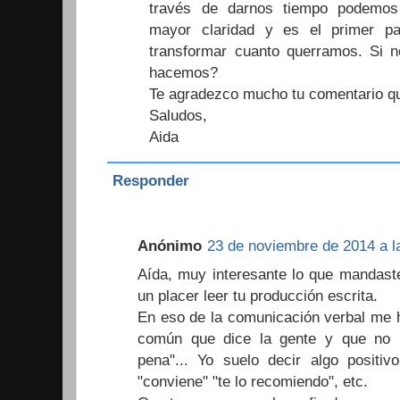
través de darnos tiempo podemos 
mayor claridad y es el primer pa
transformar cuanto querramos. Si
hacemos?
Te agradezco mucho tu comentario q
Saludos,
Aida
Responder
Anónimo
23 de noviembre de 2014 a l
Aída, muy interesante lo que mandaste
un placer leer tu producción escrita.
En eso de la comunicación verbal me h
común que dice la gente y que no 
pena"... Yo suelo decir algo positi
"conviene" "te lo recomiendo", etc.