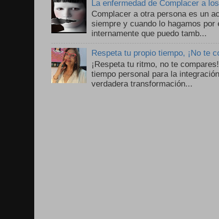
La enfermedad de Complacer a lo
Complacer a otra persona es un ac
siempre y cuando lo hagamos por 
internamente que puedo tamb...
Respeta tu propio tiempo, ¡No te 
¡Respeta tu ritmo, no te compares
tiempo personal para la integració
verdadera transformación...