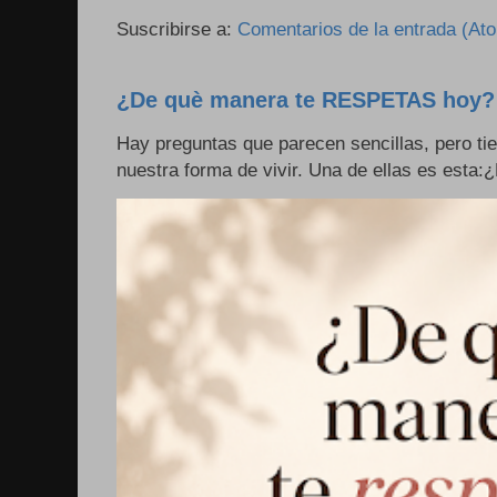
Suscribirse a:
Comentarios de la entrada (At
¿De què manera te RESPETAS hoy?
Hay preguntas que parecen sencillas, pero ti
nuestra forma de vivir. Una de ellas es esta: