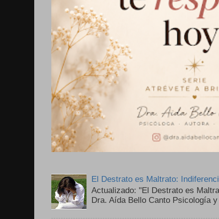
El Destrato es Maltrato: Indiferen
Actualizado: "El Destrato es Maltr
Dra. Aída Bello Canto Psicología y