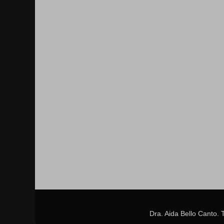
Dra. Aida Bello Canto