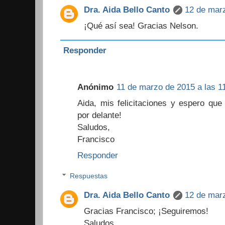
Dra. Aida Bello Canto
12 de marz
¡Qué así sea! Gracias Nelson.
Responder
Anónimo
11 de marzo de 2015 a las 1
Aida, mis felicitaciones y espero que
por delante!
Saludos,
Francisco
Responder
Respuestas
Dra. Aida Bello Canto
12 de marz
Gracias Francisco; ¡Seguiremos!
Saludos,