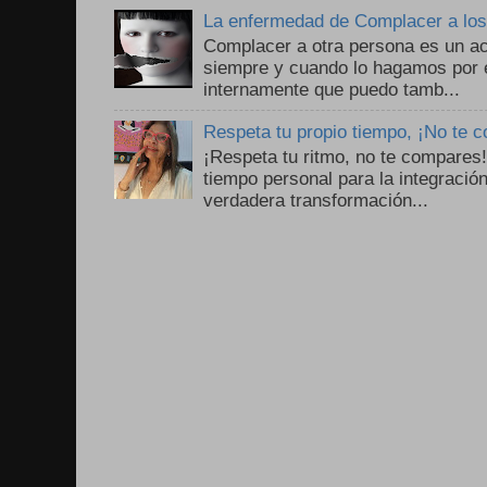
La enfermedad de Complacer a lo
Complacer a otra persona es un ac
siempre y cuando lo hagamos por 
internamente que puedo tamb...
Respeta tu propio tiempo, ¡No te 
¡Respeta tu ritmo, no te compares
tiempo personal para la integració
verdadera transformación...