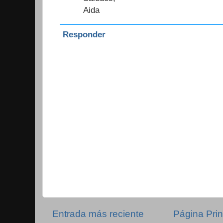
Aida
Responder
Entrada más reciente
Página Prin