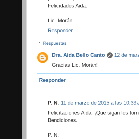
Felicidades Aida.
Lic. Morán
Responder
Respuestas
Dra. Aida Bello Canto
12 de marz
Gracias Lic. Morán!
Responder
P. N.
11 de marzo de 2015 a las 10:33 
Felicitaciones Aida. ¡Que sigan los tor
Bendiciones.
P. N.