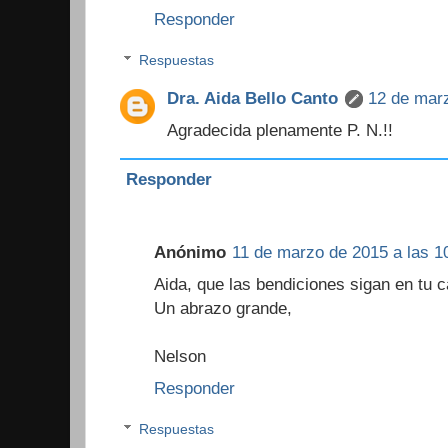
Responder
Respuestas
Dra. Aida Bello Canto
12 de marz
Agradecida plenamente P. N.!!
Responder
Anónimo
11 de marzo de 2015 a las 1
Aida, que las bendiciones sigan en tu 
Un abrazo grande,
Nelson
Responder
Respuestas