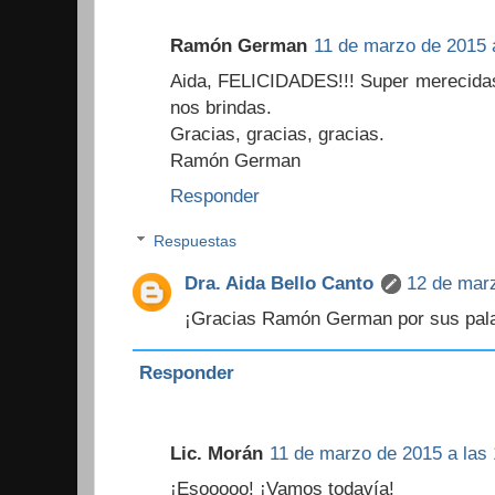
Ramón German
11 de marzo de 2015 a
Aida, FELICIDADES!!! Super merecidas
nos brindas.
Gracias, gracias, gracias.
Ramón German
Responder
Respuestas
Dra. Aida Bello Canto
12 de marz
¡Gracias Ramón German por sus pal
Responder
Lic. Morán
11 de marzo de 2015 a las 
¡Esooooo! ¡Vamos todavía!