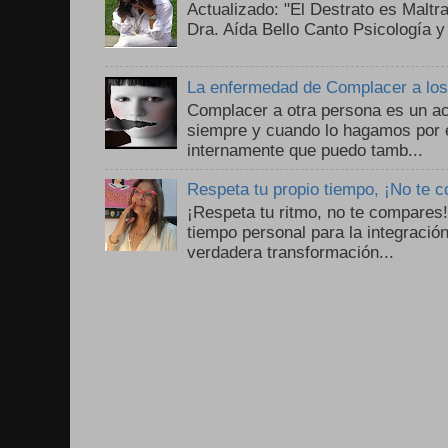
Actualizado: "El Destrato es Maltr
Dra. Aída Bello Canto Psicología y
La enfermedad de Complacer a lo
Complacer a otra persona es un ac
siempre y cuando lo hagamos por 
internamente que puedo tamb...
Respeta tu propio tiempo, ¡No te 
¡Respeta tu ritmo, no te compares
tiempo personal para la integració
verdadera transformación...