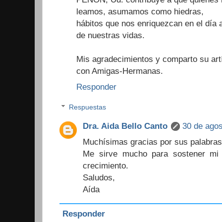
leamos, asumamos como hiedras,
hábitos que nos enriquezcan en el día 
de nuestras vidas.
Mis agradecimientos y comparto su art
con Amigas-Hermanas.
Responder
Respuestas
Dra. Aida Bello Canto
30 de agos
Muchísimas gracias por sus palabras
Me sirve mucho para sostener mi 
crecimiento.
Saludos,
Aída
Responder