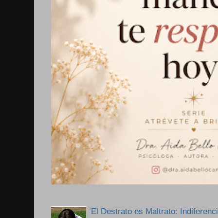
El Destrato es Maltrato: Indiferen