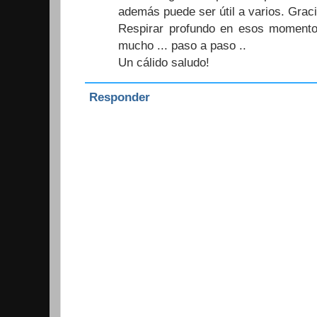
además puede ser útil a varios. Grac
Respirar profundo en esos momento
mucho ... paso a paso ..
Un cálido saludo!
Responder