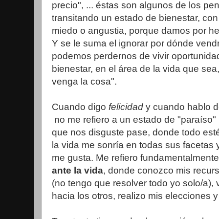
precio", ... éstas son algunos de los p
transitando un estado de bienestar, co
miedo o angustia, porque damos por he
Y se le suma el ignorar por dónde vend
podemos perdernos de vivir oportunid
bienestar, en el área de la vida que sea
venga la cosa".
Cuando digo
felicidad
y cuando hablo de
no me refiero a un estado de "paraíso
que nos disguste pase, donde todo esté
la vida me sonría en todas sus facetas 
me gusta. Me refiero fundamentalmente
ante la vida
, donde conozco mis recurs
(no tengo que resolver todo yo solo/a), 
hacia los otros, realizo mis elecciones 