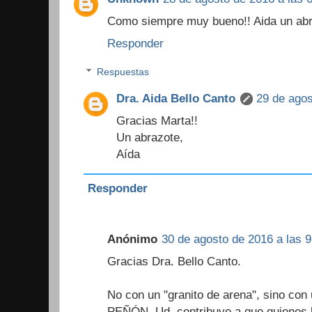
Como siempre muy bueno!! Aida un abr
Responder
Respuestas
Dra. Aida Bello Canto
29 de agos
Gracias Marta!!
Un abrazote,
Aída
Responder
Anónimo
30 de agosto de 2016 a las 9
Gracias Dra. Bello Canto.
No con un "granito de arena", sino con
PEÑÓN, Ud. contribuye a que quienes 