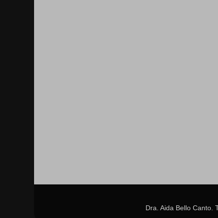
Dra. Aida Bello Canto