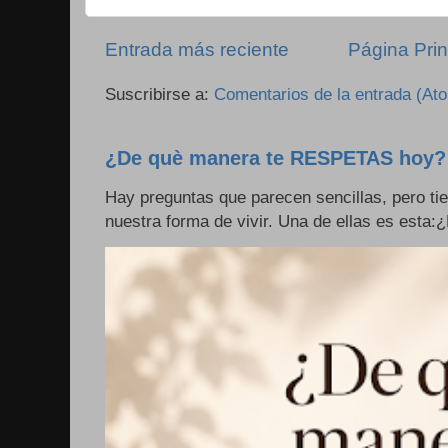
Entrada más reciente
Página Prin
Suscribirse a:
Comentarios de la entrada (At
¿De què manera te RESPETAS hoy?
Hay preguntas que parecen sencillas, pero ti
nuestra forma de vivir. Una de ellas es esta: