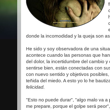
donde la incomodidad y la queja son a
He sido y soy observadora de una situ
acontece cuando las personas que han 
del dolor, la incertidumbre del cambio 
sentirse bien, están conectadas con su
con nuevo sentido y objetivos posibles,
teñida del miedo. A esto yo lo he bauti
felicidad.
"Esto no puede durar", "algo malo va a 
me prepare, porque el golpe será peor",