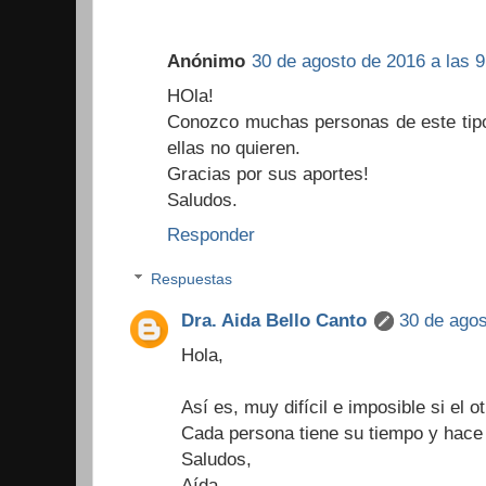
Anónimo
30 de agosto de 2016 a las 9
HOla!
Conozco muchas personas de este tipo;
ellas no quieren.
Gracias por sus aportes!
Saludos.
Responder
Respuestas
Dra. Aida Bello Canto
30 de agos
Hola,
Así es, muy difícil e imposible si el o
Cada persona tiene su tiempo y hace
Saludos,
Aída