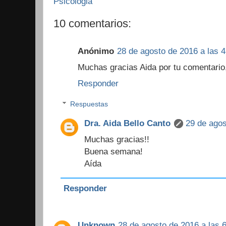
Psicologia
10 comentarios:
Anónimo
28 de agosto de 2016 a las 4
Muchas gracias Aida por tu comentario
Responder
Respuestas
Dra. Aida Bello Canto
29 de agos
Muchas gracias!!
Buena semana!
Aída
Responder
Unknown
28 de agosto de 2016 a las 6