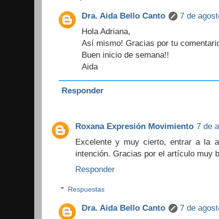
Dra. Aida Bello Canto
7 de agost
Hola Adriana,
Así mismo! Gracias por tu comentari
Buen inicio de semana!!
Aida
Responder
Roxana Expresión Movimiento
7 de a
Excelente y muy cierto, entrar a la 
intención. Gracias por el artículo muy 
Responder
Respuestas
Dra. Aida Bello Canto
7 de agost