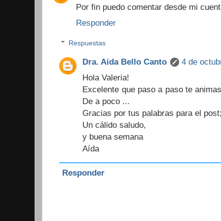
Por fin puedo comentar desde mi cuent
Responder
Respuestas
Dra. Aida Bello Canto
4 de octub
Hola Valeria!
Excelente que paso a paso te animas 
De a poco ...
Gracias por tus palabras para el post
Un cálido saludo,
y buena semana
Aída
Responder