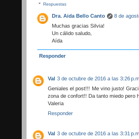
Respuestas
Dra. Aida Bello Canto
8 de agost
Muchas gracias Silvia!
Un cálido saludo,
Aída
Responder
Val
3 de octubre de 2016 a las 3:26 p.m
Geniales el post!!! Me vino justo! Graci
zona de confort!! Da tanto miedo pero h
Valeria
Responder
Val
3 de octubre de 2016 a las 3:31 p.m