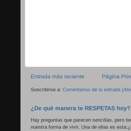
Entrada más reciente
Página Prin
Suscribirse a:
Comentarios de la entrada (At
¿De què manera te RESPETAS hoy?
Hay preguntas que parecen sencillas, pero ti
nuestra forma de vivir. Una de ellas es esta: