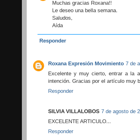
Muchas gracias Roxana!!
Le deseo una bella semana.
Saludos,
Aída
Responder
Roxana Expresión Movimiento
7 de a
Excelente y muy cierto, entrar a la 
intención. Gracias por el artículo muy 
Responder
SILVIA VILLALOBOS
7 de agosto de 2
EXCELENTE ARTICULO...
Responder