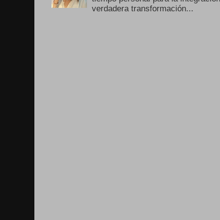
verdadera transformación...