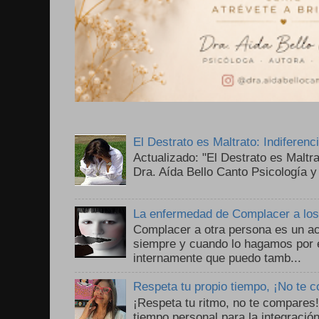
El Destrato es Maltrato: Indiferen
Actualizado: "El Destrato es Maltr
Dra. Aída Bello Canto Psicología y
La enfermedad de Complacer a lo
Complacer a otra persona es un ac
siempre y cuando lo hagamos por 
internamente que puedo tamb...
Respeta tu propio tiempo, ¡No te 
¡Respeta tu ritmo, no te compares
tiempo personal para la integració