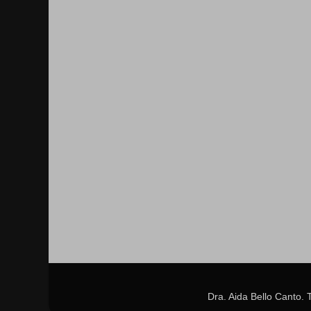
Dra. Aida Bello Canto