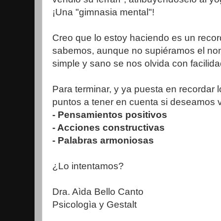
¡Una "gimnasia mental"!
Creo que lo estoy haciendo es un recor
sabemos, aunque no supiéramos el nom
simple y sano se nos olvida con facilida
Para terminar, y ya puesta en recordar l
puntos a tener en cuenta si deseamos vi
- Pensamientos positivos
- Acciones constructivas
- Palabras armoniosas
¿Lo intentamos?
Dra. Aìda Bello Canto
Psicologìa y Gestalt