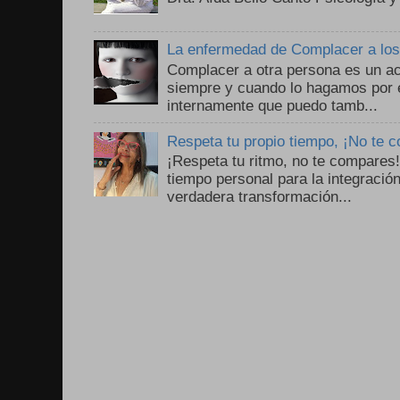
La enfermedad de Complacer a lo
Complacer a otra persona es un ac
siempre y cuando lo hagamos por 
internamente que puedo tamb...
Respeta tu propio tiempo, ¡No te 
¡Respeta tu ritmo, no te compares
tiempo personal para la integració
verdadera transformación...