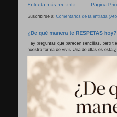
Entrada más reciente
Página Prin
Suscribirse a:
Comentarios de la entrada (At
¿De què manera te RESPETAS hoy?
Hay preguntas que parecen sencillas, pero ti
nuestra forma de vivir. Una de ellas es esta: