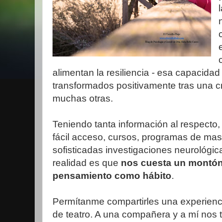
alimentan la resiliencia - esa capacidad 
transformados positivamente tras una cri
muchas otras.
Teniendo tanta información al respecto, 
fácil acceso, cursos, programas de masi
sofisticadas investigaciones neurológica
realidad es que
nos cuesta un montón e
pensamiento como hábito
.
Permítanme compartirles una experienci
de teatro. A una compañera y a mí nos