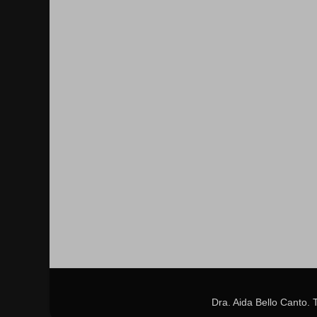
Dra. Aida Bello Canto