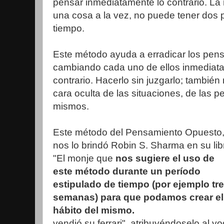
pensar inmediatamente lo contrario. L
una cosa a la vez, no puede tener dos
tiempo.
Este método ayuda a erradicar los pen
cambiando cada uno de ellos inmediata
contrario. Hacerlo sin juzgarlo; también
cara oculta de las situaciones, de las 
mismos.
Este método del Pensamiento Opuesto
nos lo brindó Robin S. Sharma en su lib
"El monje que
nos sugiere el uso de
este método durante un período
estipulado de tiempo (por ejemplo tr
semanas) para que podamos crear el
hábito del mismo.
vendió su ferrari", atribuyéndoselo al y