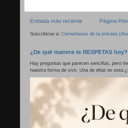
Entrada más reciente
Página Prin
Suscribirse a:
Comentarios de la entrada (At
¿De què manera te RESPETAS hoy?
Hay preguntas que parecen sencillas, pero ti
nuestra forma de vivir. Una de ellas es esta: