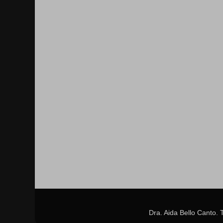
Dra. Aida Bello Canto