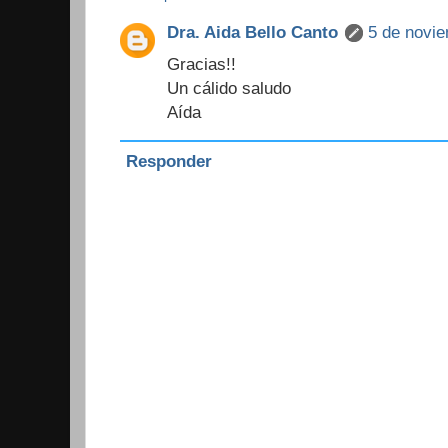
Dra. Aida Bello Canto
5 de novie
Gracias!!
Un cálido saludo
Aída
Responder