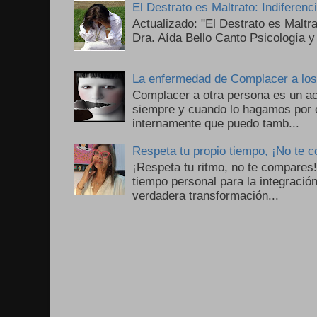
El Destrato es Maltrato: Indiferen
Actualizado: "El Destrato es Maltr
Dra. Aída Bello Canto Psicología y
La enfermedad de Complacer a lo
Complacer a otra persona es un ac
siempre y cuando lo hagamos por 
internamente que puedo tamb...
Respeta tu propio tiempo, ¡No te 
¡Respeta tu ritmo, no te compares
tiempo personal para la integració
verdadera transformación...