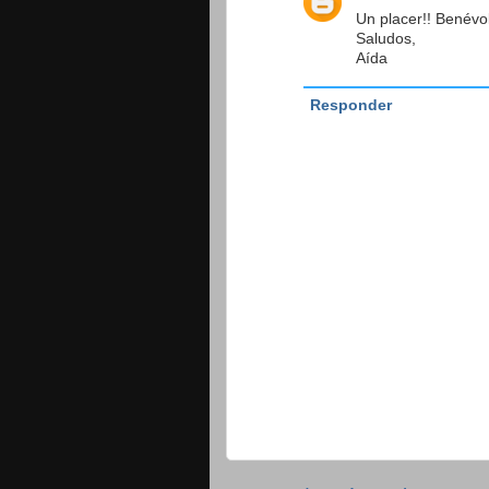
Un placer!! Benévo
Saludos,
Aída
Responder