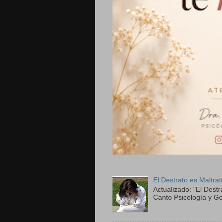
El Destrato es Maltra
Actualizado: "El Destr
Canto Psicología y Ge