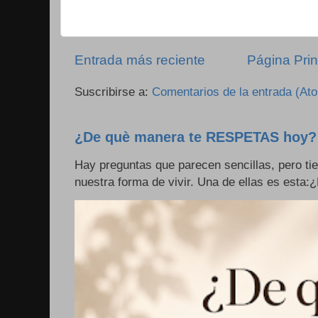
Entrada más reciente
Página Prin
Suscribirse a:
Comentarios de la entrada (At
¿De què manera te RESPETAS hoy?
Hay preguntas que parecen sencillas, pero ti
nuestra forma de vivir. Una de ellas es esta: