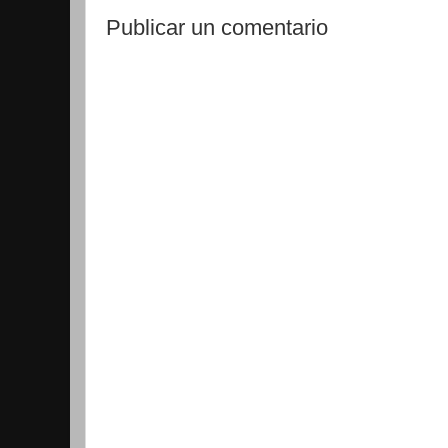
Publicar un comentario