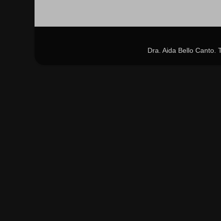
Dra. Aida Bello Canto