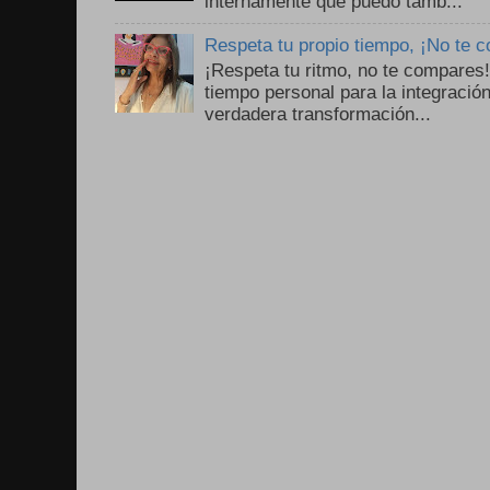
internamente que puedo tamb...
Respeta tu propio tiempo, ¡No te 
¡Respeta tu ritmo, no te compares
tiempo personal para la integració
verdadera transformación...