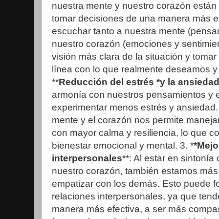
nuestra mente y nuestro corazón están
tomar decisiones de una manera más equ
escuchar tanto a nuestra mente (pensa
nuestro corazón (emociones y sentimie
visión más clara de la situación y toma
línea con lo que realmente deseamos y
**
Reducción del estrés *y la ansiedad
armonía con nuestros pensamientos y
experimentar menos estrés y ansiedad. 
mente y el corazón nos permite manejar l
con mayor calma y resiliencia, lo que c
bienestar emocional y mental. 3. *
*Mejo
interpersonales
**: Al estar en sintoní
nuestro corazón, también estamos más 
empatizar con los demás. Esto puede fo
relaciones interpersonales, ya que te
manera más efectiva, a ser más compas