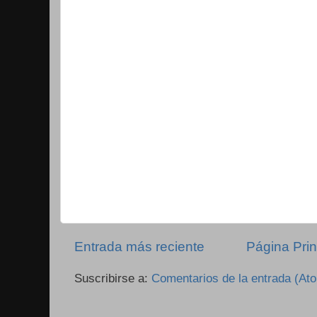
Entrada más reciente
Página Prin
Suscribirse a:
Comentarios de la entrada (At