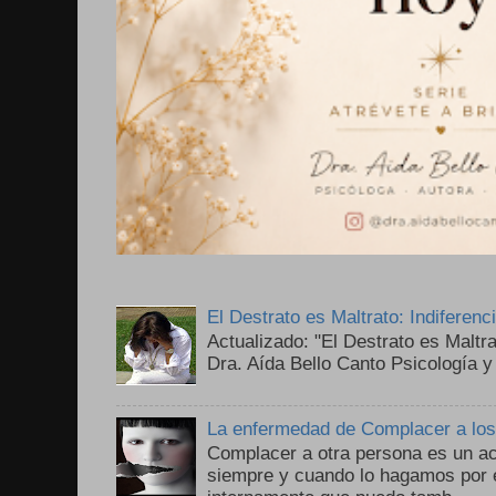
El Destrato es Maltrato: Indiferen
Actualizado: "El Destrato es Maltr
Dra. Aída Bello Canto Psicología y
La enfermedad de Complacer a lo
Complacer a otra persona es un ac
siempre y cuando lo hagamos por 