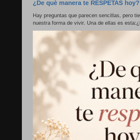
¿De què manera te RESPETAS hoy?
Hay preguntas que parecen sencillas, pero ti
nuestra forma de vivir. Una de ellas es esta: