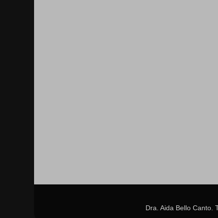
Dra. Aida Bello Canto