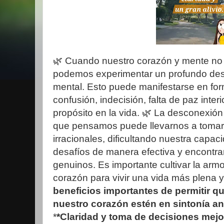
🌿 Cuando nuestro corazón y mente no
podemos experimentar un profundo dese
mental. Esto puede manifestarse en for
confusión, indecisión, falta de paz interi
propósito en la vida. 🌿 La desconexión
que pensamos puede llevarnos a tomar 
irracionales, dificultando nuestra capac
desafíos de manera efectiva y encontrar 
genuinos. Es importante cultivar la armo
corazón para vivir una vida más plena y 
beneficios importantes de permitir q
nuestro corazón estén en sintonía an
*
*Claridad y toma de decisiones mej