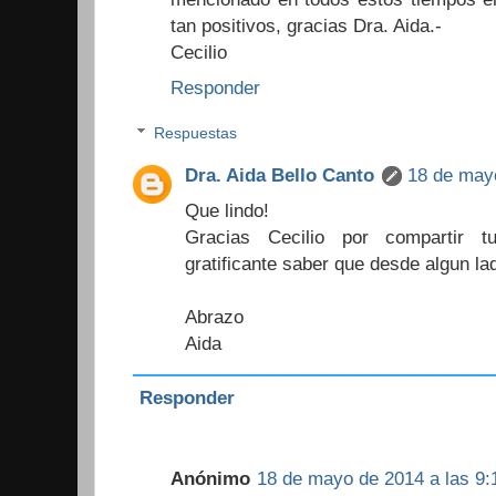
tan positivos, gracias Dra. Aida.-
Cecilio
Responder
Respuestas
Dra. Aida Bello Canto
18 de mayo
Que lindo!
Gracias Cecilio por compartir t
gratificante saber que desde algun lad
Abrazo
Aida
Responder
Anónimo
18 de mayo de 2014 a las 9: