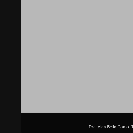
Dra. Aida Bello Canto