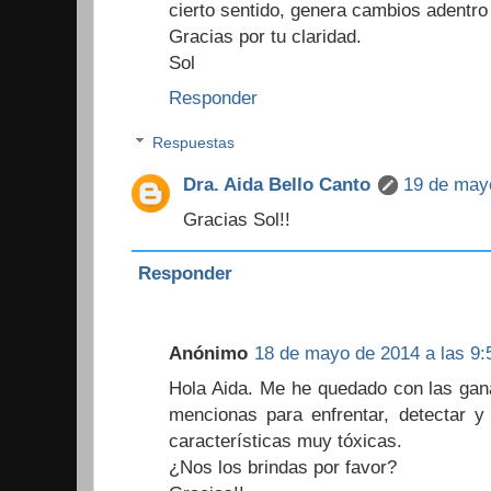
cierto sentido, genera cambios adentro
Gracias por tu claridad.
Sol
Responder
Respuestas
Dra. Aida Bello Canto
19 de mayo
Gracias Sol!!
Responder
Anónimo
18 de mayo de 2014 a las 9:
Hola Aida. Me he quedado con las gan
mencionas para enfrentar, detectar y
características muy tóxicas.
¿Nos los brindas por favor?