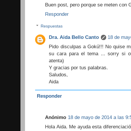
Buen post, pero porque se meten con 
Responder
Respuestas
Dra. Aida Bello Canto
18 de mayo
Pido disculpas a Gokú!!! No quise m
su cara para el tema ... sorry si o
atenta)
Y gracias por tus palabras.
Saludos,
Aida
Responder
Anónimo
18 de mayo de 2014 a las 9:
Hola Aida. Me ayuda esta diferenciació