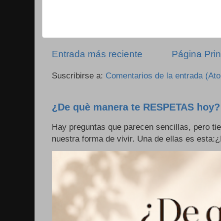
Entrada más reciente
Página Prin
Suscribirse a:
Comentarios de la entrada (At
¿De què manera te RESPETAS hoy?
Hay preguntas que parecen sencillas, pero ti
nuestra forma de vivir. Una de ellas es esta: