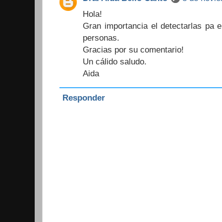
Hola!
Gran importancia el detectarlas pa e
personas.
Gracias por su comentario!
Un cálido saludo.
Aida
Responder