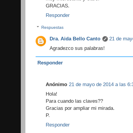
GRACIAS.
Responder
Respuestas
Dra. Aida Bello Canto
21 de mayo
Agradezco sus palabras!
Responder
Anónimo
21 de mayo de 2014 a las 6:
Hola!
Para cuando las claves??
Gracias por ampliar mi mirada.
P.
Responder