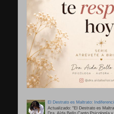
El Destrato es Maltrato: Indiferen
Actualizado: "El Destrato es Maltr
Dra. Aída Bello Canto Psicología y