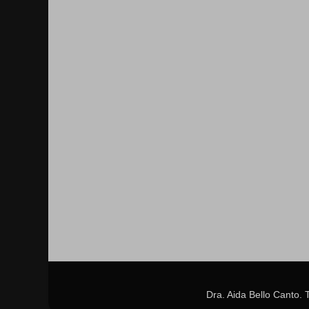
Dra. Aida Bello Canto