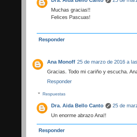
Dra. Aida Bello Canto
25 de marz
Muchas gracias!!
Felices Pascuas!
Responder
Ana Monoff
25 de marzo de 2016 a las
Gracias. Todo mi cariño y escucha. An
Responder
Respuestas
Dra. Aida Bello Canto
25 de marz
Un enorme abrazo Ana!!
Responder