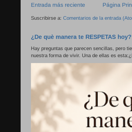
Entrada más reciente
Página Prin
Suscribirse a:
Comentarios de la entrada (At
¿De què manera te RESPETAS hoy?
Hay preguntas que parecen sencillas, pero ti
nuestra forma de vivir. Una de ellas es esta: