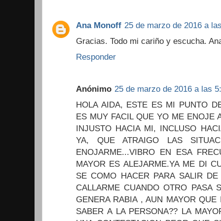
Ana Monoff
25 de marzo de 2016 a las
Gracias. Todo mi cariño y escucha. An
Responder
Anónimo
25 de marzo de 2016 a las 5
HOLA AIDA, ESTE ES MI PUNTO DE
ES MUY FACIL QUE YO ME ENOJE
INJUSTO HACIA MI, INCLUSO HA
YA, QUE ATRAIGO LAS SITUA
ENOJARME...VIBRO EN ESA FRE
MAYOR ES ALEJARME.YA ME DI C
SE COMO HACER PARA SALIR DE 
CALLARME CUANDO OTRO PASA S
GENERA RABIA , AUN MAYOR QUE
SABER A LA PERSONA?? LA MAYO