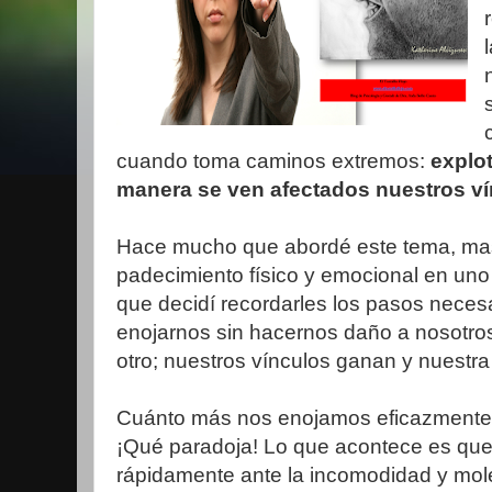
cuando toma caminos extremos:
explot
manera se ven afectados nuestros ví
Hace mucho que abordé este tema, mas 
padecimiento físico y emocional en uno
que decidí recordarles los pasos neces
enojarnos sin hacernos daño a nosotro
otro; nuestros vínculos ganan y nuestra
Cuánto más nos enojamos eficazmente
¡Qué paradoja! Lo que acontece es qu
rápidamente ante la incomodidad y moles