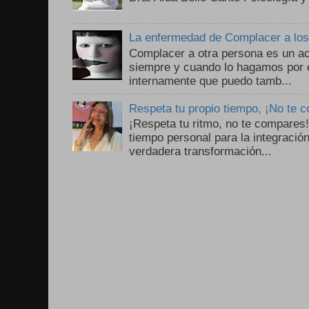
La enfermedad de Complacer a lo
Complacer a otra persona es un ac
siempre y cuando lo hagamos por 
internamente que puedo tamb...
Respeta tu propio tiempo, ¡No te 
¡Respeta tu ritmo, no te compares
tiempo personal para la integració
verdadera transformación...