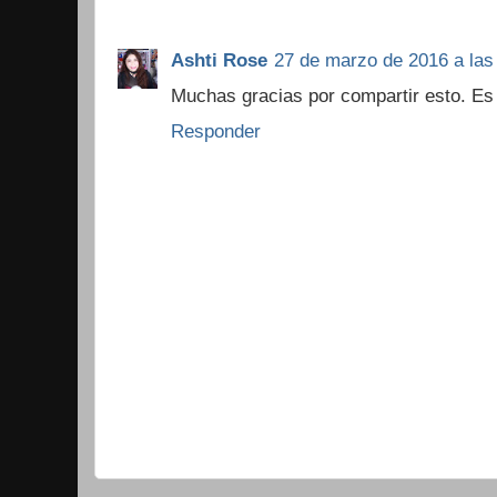
Ashti Rose
27 de marzo de 2016 a las
Muchas gracias por compartir esto. E
Responder