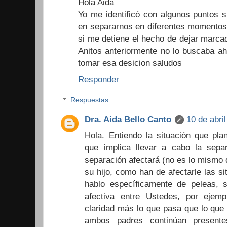
Hola Aida
Yo me identificó con algunos puntos 
en separarnos en diferentes momentos
si me detiene el hecho de dejar marcada
Anitos anteriormente no lo buscaba a
tomar esa desicion saludos
Responder
Respuestas
Dra. Aida Bello Canto
10 de abri
Hola. Entiendo la situación que plan
que implica llevar a cabo la sepa
separación afectará (no es lo mismo 
su hijo, como han de afectarle las si
hablo específicamente de peleas, s
afectiva entre Ustedes, por ejem
claridad más lo que pasa que lo que 
ambos padres continúan presente