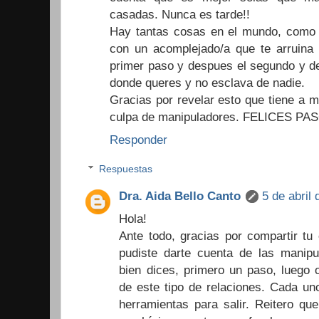
casadas. Nunca es tarde!!
Hay tantas cosas en el mundo, como p
con un acomplejado/a que te arruina 
primer paso y despues el segundo y d
donde queres y no esclava de nadie.
Gracias por revelar esto que tiene a 
culpa de manipuladores. FELICES PAS
Responder
Respuestas
Dra. Aida Bello Canto
5 de abril
Hola!
Ante todo, gracias por compartir tu
pudiste darte cuenta de las manipu
bien dices, primero un paso, luego o
de este tipo de relaciones. Cada u
herramientas para salir. Reitero qu