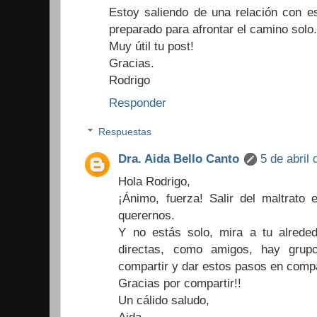
Estoy saliendo de una relación con es
preparado para afrontar el camino solo.
Muy útil tu post!
Gracias.
Rodrigo
Responder
Respuestas
Dra. Aida Bello Canto
5 de abril
Hola Rodrigo,
¡Ánimo, fuerza! Salir del maltrato e
querernos.
Y no estás solo, mira a tu alreded
directas, como amigos, hay grup
compartir y dar estos pasos en comp
Gracias por compartir!!
Un cálido saludo,