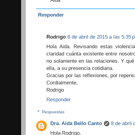
Aida
Responder
Rodrigo
6 de abril de 2015 a las 5:35 
Hola Aida. Revisando estas violenci
claridad cuánta existente entre nosotro
no solamente en las relaciones. Y qu
ella, a su presencia cotidiana.
Gracias por las reflexiones, por repe
Cordialmente,
Rodrigo
Responder
Respuestas
Dra. Aida Bello Canto
8 de abril
Hola Rodrigo,