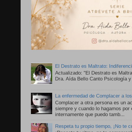
El Destrato es Maltrato: Indiferen
Actualizado: "El Destrato es Maltr
Dra. Aída Bello Canto Psicología y
La enfermedad de Complacer a lo
Complacer a otra persona es un ac
siempre y cuando lo hagamos por 
internamente que puedo tamb...
Respeta tu propio tiempo, ¡No te 