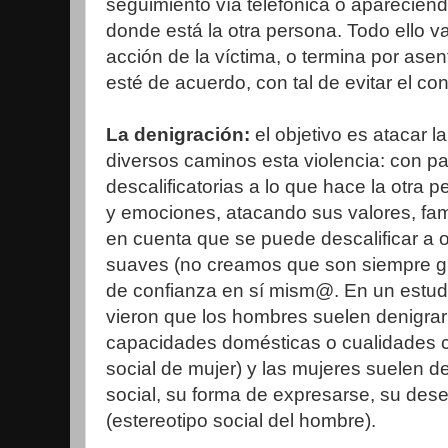
seguimiento vía telefónica o apareciend
donde está la otra persona. Todo ello 
acción de la víctima, o termina por ase
esté de acuerdo, con tal de evitar el conf
La denigración:
el objetivo es atacar 
diversos caminos esta violencia: con pal
descalificatorias a lo que hace la otra
y emociones, atacando sus valores, fa
en cuenta que se puede descalificar a 
suaves (no creamos que son siempre gri
de confianza en sí mism@. En un estud
vieron que los hombres suelen denigrar
capacidades domésticas o cualidades 
social de mujer) y las mujeres suelen de
social, su forma de expresarse, su des
(estereotipo social del hombre).