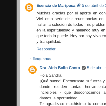
Esencia de Mariposa 🦋
5 de abril de 
Muchas gracias por el aporte en conoc
Viví esta serie de circunstancias en
hallar la solución de todos mis prob
en la espiritualidad y hallando muy en
que todo lo puede. Hoy por hoy vivo co
y tranquilidad.
Responder
Respuestas
Dra. Aida Bello Canto
5 de abril
Hola Sandra,
¡Qué bueno! Encontraste tu fuerza y s
donde residen tantas herramient
increíbles - que desconocemos a
damos la oportunidad.
Te agradezco muchísimo tu compart