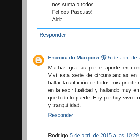
nos suma a todos.
Felices Pascuas!
Aida
Responder
Esencia de Mariposa 🦋
5 de abril de 
Muchas gracias por el aporte en conoc
Viví esta serie de circunstancias en
hallar la solución de todos mis prob
en la espiritualidad y hallando muy en
que todo lo puede. Hoy por hoy vivo co
y tranquilidad.
Responder
Rodrigo
5 de abril de 2015 a las 10:29