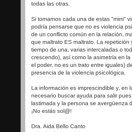
todas las otras.
Si tomamos cada una de estas "mini" vi
podría pensarse que no es violencia ps
de un conflicto común en la relación, 
que maltrato ES maltrato. La repetición
tiempo de una, varias intercaladas o to
crescendo), así como la asimetría en la 
el poder, no es un trato entre iguales) d
presencia de la violencia psicológica.
La información es imprescindible y, en 
necesario buscar ayuda para salir pues
lastimada y la persona se avergüenza 
¡No estás sol@!
Dra. Aida Bello Canto