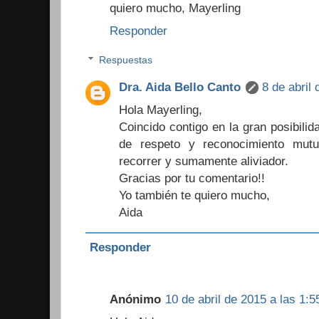
quiero mucho, Mayerling
Responder
Respuestas
Dra. Aida Bello Canto
8 de abril
Hola Mayerling,
Coincido contigo en la gran posibilid
de respeto y reconocimiento mut
recorrer y sumamente aliviador.
Gracias por tu comentario!!
Yo también te quiero mucho,
Aida
Responder
Anónimo
10 de abril de 2015 a las 1:5