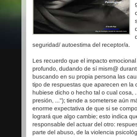
seguridad/ autoestima del receptor/a.
Les recuerdo que el impacto emocional 
profundo, dudando de sí mism@ durante
buscando en su propia persona las ca
tipo de respuestas que aparecen en la o
hubiese dicho o hecho tal o cual cosa, ...
presión, ..."); tiende a someterse aún 
enorme expectativa de que si se compor
logrará que algo cambie; esto indica qu
responsable del actuar del otro: respu
parte del abuso, de la violencia psicológ