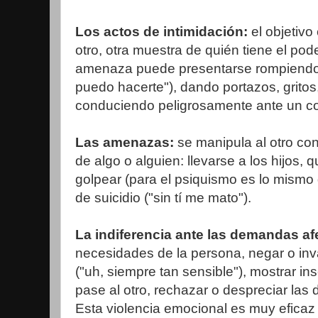
Los actos de intimidación:
el objetivo
otro, otra muestra de quién tiene el pode
amenaza puede presentarse rompiendo 
puedo hacerte"), dando portazos, grito
conduciendo peligrosamente ante un conf
Las amenazas:
se manipula al otro co
de algo o alguien: llevarse a los hijos, q
golpear (para el psiquismo es lo mismo q
de suicidio ("sin tí me mato").
La indiferencia ante las demandas af
necesidades de la persona, negar o inv
("uh, siempre tan sensible"), mostrar ins
pase al otro, rechazar o despreciar las
Esta violencia emocional es muy eficaz