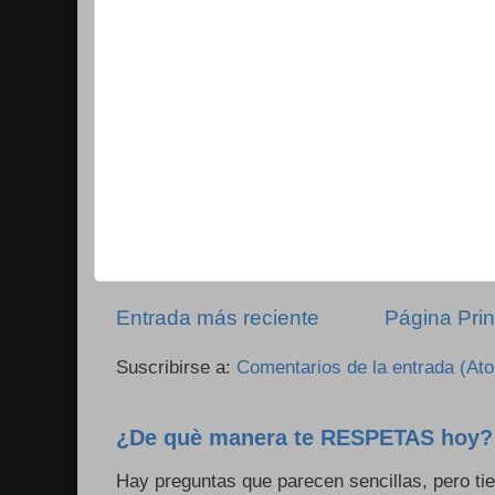
Entrada más reciente
Página Prin
Suscribirse a:
Comentarios de la entrada (At
¿De què manera te RESPETAS hoy?
Hay preguntas que parecen sencillas, pero ti