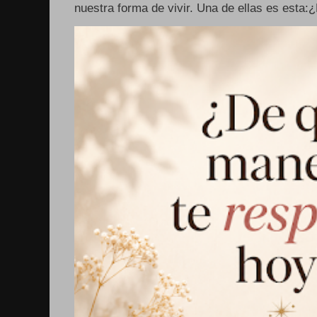
nuestra forma de vivir. Una de ellas es esta: