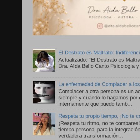
El Destrato es Maltrato: Indiferen
Actualizado: "El Destrato es Maltr
Dra. Aída Bello Canto Psicología y
La enfermedad de Complacer a lo
Complacer a otra persona es un ac
siempre y cuando lo hagamos por 
internamente que puedo tamb...
Respeta tu propio tiempo, ¡No te 
¡Respeta tu ritmo, no te compares
tiempo personal para la integració
verdadera transformación...