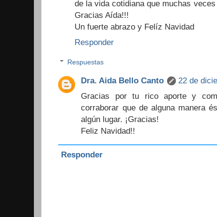
de la vida cotidiana que muchas veces
Gracias Aída!!!
Un fuerte abrazo y Felíz Navidad
Responder
Respuestas
Dra. Aida Bello Canto
22 de dici
Gracias por tu rico aporte y co
corraborar que de alguna manera és
algún lugar. ¡Gracias!
Feliz Navidad!!
Responder