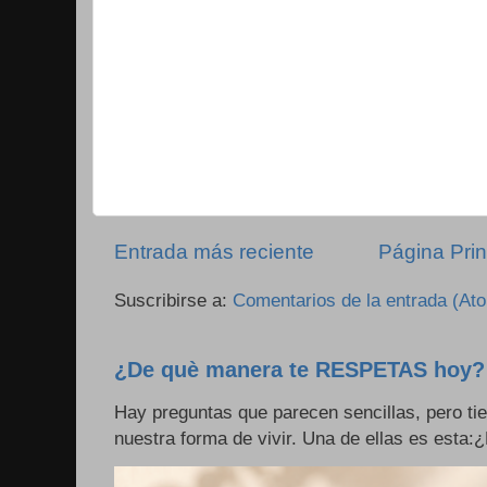
Entrada más reciente
Página Prin
Suscribirse a:
Comentarios de la entrada (At
¿De què manera te RESPETAS hoy?
Hay preguntas que parecen sencillas, pero ti
nuestra forma de vivir. Una de ellas es esta: