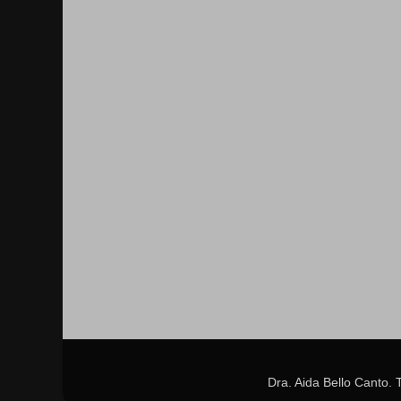
Dra. Aida Bello Canto