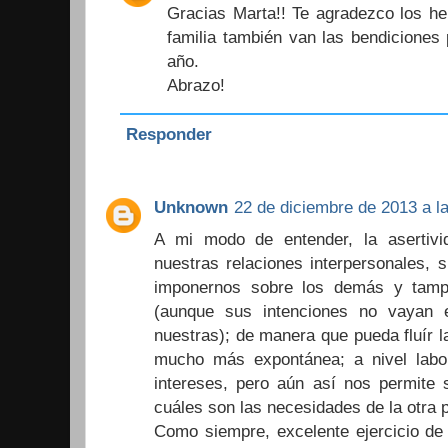
Gracias Marta!! Te agradezco los he
familia también van las bendiciones 
año.
Abrazo!
Responder
Unknown
22 de diciembre de 2013 a la
A mi modo de entender, la asertiv
nuestras relaciones interpersonales, 
imponernos sobre los demás y tampo
(aunque sus intenciones no vayan 
nuestras); de manera que pueda fluír 
mucho más expontánea; a nivel labor
intereses, pero aún así nos permite 
cuáles son las necesidades de la otra p
Como siempre, excelente ejercicio de 