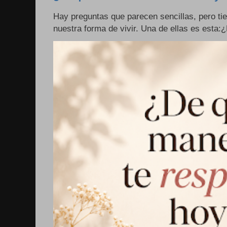
Hay preguntas que parecen sencillas, pero ti
nuestra forma de vivir. Una de ellas es esta: