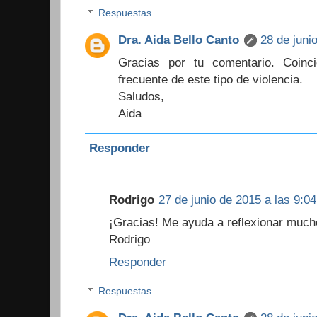
Respuestas
Dra. Aida Bello Canto
28 de juni
Gracias por tu comentario. Coinc
frecuente de este tipo de violencia.
Saludos,
Aida
Responder
Rodrigo
27 de junio de 2015 a las 9:04
¡Gracias! Me ayuda a reflexionar much
Rodrigo
Responder
Respuestas