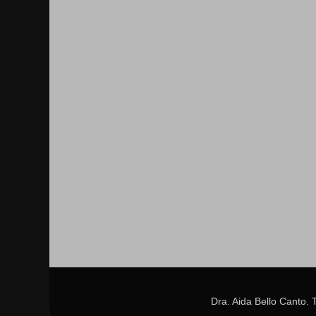
Dra. Aida Bello Canto