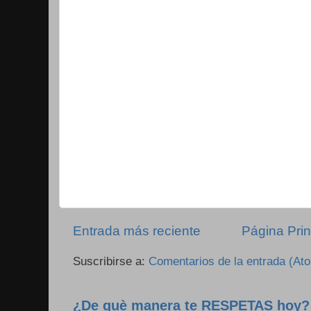
Entrada más reciente
Página Prin
Suscribirse a:
Comentarios de la entrada (At
¿De què manera te RESPETAS hoy?