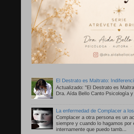
El Destrato es Maltrato: Indiferen
Actualizado: "El Destrato es Maltr
Dra. Aída Bello Canto Psicología y
La enfermedad de Complacer a lo
Complacer a otra persona es un ac
siempre y cuando lo hagamos por 
internamente que puedo tamb...