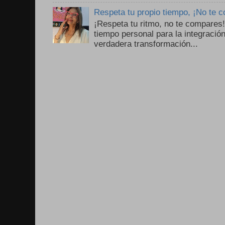
Respeta tu propio tiempo, ¡No te 
¡Respeta tu ritmo, no te compares
tiempo personal para la integració
verdadera transformación...