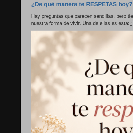
¿De què manera te RESPETAS hoy?
Hay preguntas que parecen sencillas, pero ti
nuestra forma de vivir. Una de ellas es esta: