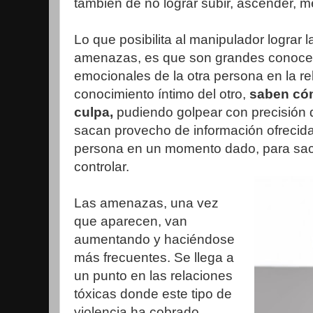
también de no lograr subir, ascender, me
Lo que posibilita al manipulador lograr l
amenazas, es que son grandes conoced
emocionales de la otra persona en la r
conocimiento íntimo del otro,
saben có
culpa,
pudiendo golpear con precisión 
sacan provecho de información ofrecida 
persona en un momento dado, para sacarl
controlar.
Las amenazas, una vez
que aparecen, van
aumentando y haciéndose
más frecuentes. Se llega a
un punto en las relaciones
tóxicas donde este tipo de
violencia ha cobrado