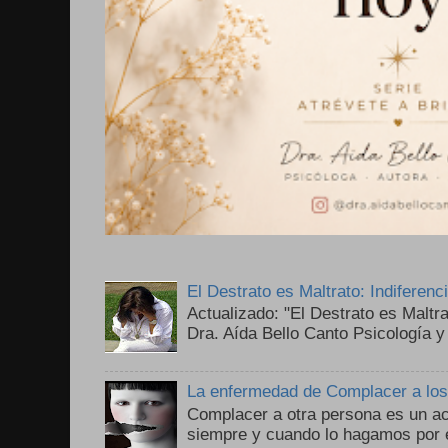
El Destrato es Maltrato: Indiferen
Actualizado: "El Destrato es Maltr
Dra. Aída Bello Canto Psicología y
La enfermedad de Complacer a lo
Complacer a otra persona es un ac
siempre y cuando lo hagamos por 