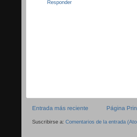
Responder
Entrada más reciente
Página Prin
Suscribirse a:
Comentarios de la entrada (At