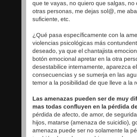
que te vayas, no quiero que salgas, no
otras personas, me dejas sol@, me aba
suficiente, etc.
¿Qué pasa específicamente con la ame
violencias psicológicas más contundente
deseado, ya que el chantajista emocio
botón emocional apretar en la otra per
desestabilice internamente, aparezca el
consecuencias y se sumerja en las agua
temor a la posibilidad de que lleve a la
Las amenazas pueden ser de muy dife
mas todas confluyen en la pérdida de
pérdida de afecto, de amor, de segurida
hijos, matarse (amenaza de suicidio), gol
amenaza puede ser no solamente la pérd