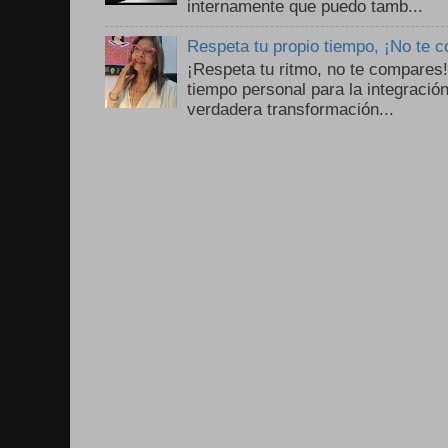
internamente que puedo tamb...
Respeta tu propio tiempo, ¡No te 
¡Respeta tu ritmo, no te compares
tiempo personal para la integració
verdadera transformación...