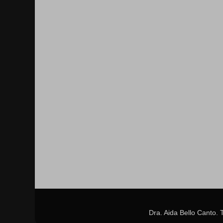
Dra. Aida Bello Canto