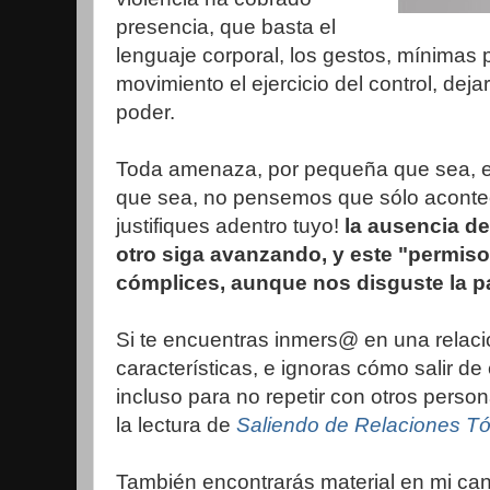
presencia, que basta el
lenguaje corporal, los gestos, mínimas 
movimiento el ejercicio del control, dejar
poder.
Toda amenaza, por pequeña que sea, es 
que sea, no pensemos que sólo acontec
justifiques adentro tuyo!
la ausencia de 
otro siga avanzando, y este "permis
cómplices, aunque nos disguste la p
Si te encuentras inmers@ en una relaci
características, e ignoras cómo salir d
incluso para no repetir con otros person
la lectura de
Saliendo de Relaciones Tó
También encontrarás material en mi ca