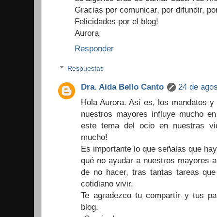
Gracias por comunicar, por difundir, po
Felicidades por el blog!
Aurora
Responder
Respuestas
Dra. Aida Bello Canto
24 de agos
Hola Aurora. Así es, los mandatos y
nuestros mayores influye mucho e
este tema del ocio en nuestras vi
mucho!
Es importante lo que señalas que hay
qué no ayudar a nuestros mayores a 
de no hacer, tras tantas tareas qu
cotidiano vivir.
Te agradezco tu compartir y tus pa
blog.