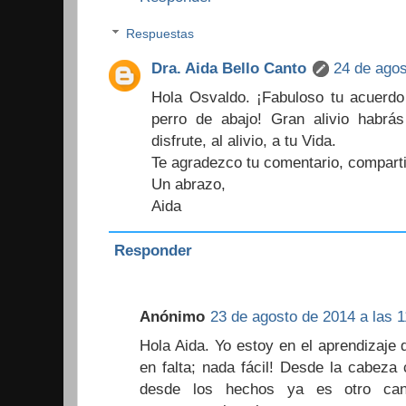
Respuestas
Dra. Aida Bello Canto
24 de agos
Hola Osvaldo. ¡Fabuloso tu acuerdo 
perro de abajo! Gran alivio habrás
disfrute, al alivio, a tu Vida.
Te agradezco tu comentario, compart
Un abrazo,
Aida
Responder
Anónimo
23 de agosto de 2014 a las 1
Hola Aida. Yo estoy en el aprendizaje
en falta; nada fácil! Desde la cabeza
desde los hechos ya es otro can