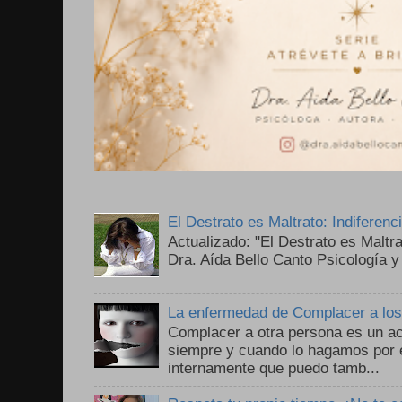
El Destrato es Maltrato: Indiferen
Actualizado: "El Destrato es Maltr
Dra. Aída Bello Canto Psicología y
La enfermedad de Complacer a lo
Complacer a otra persona es un ac
siempre y cuando lo hagamos por 
internamente que puedo tamb...