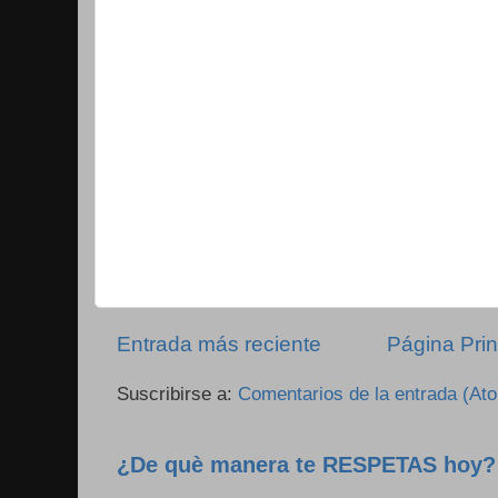
Entrada más reciente
Página Prin
Suscribirse a:
Comentarios de la entrada (At
¿De què manera te RESPETAS hoy?