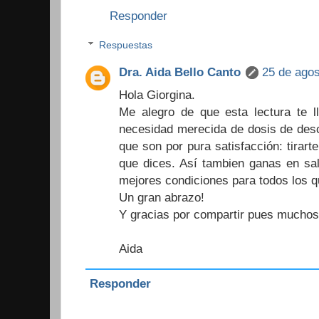
Responder
Respuestas
Dra. Aida Bello Canto
25 de agos
Hola Giorgina.
Me alegro de que esta lectura te ll
necesidad merecida de dosis de desc
que son por pura satisfacción: tirar
que dices. Así tambien ganas en sa
mejores condiciones para todos los qu
Un gran abrazo!
Y gracias por compartir pues muchos 
Aida
Responder