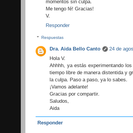
momentos sin culpa.
Me tengo fé! Gracias!
V.
Responder
Respuestas
Dra. Aida Bello Canto
24 de agos
Hola V.
Ahhhh, ya estás experimentando los 
tiempo libre de manera distentida y gra
la culpa. Paso a paso, ya lo sabes.
¡Vamos adelante!
Gracias por compartir.
Saludos,
Aida
Responder