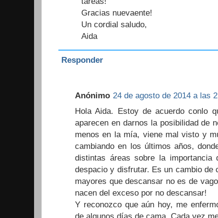
tareas!
Gracias nuevaente!
Un cordial saludo,
Aida
Responder
Anónimo
24 de agosto de 2014 a las 2
Hola Aida. Estoy de acuerdo conlo 
aparecen en darnos la posibilidad de n
menos en la mía, viene mal visto y m
cambiando en los últimos años, donde
distintas áreas sobre la importancia 
despacio y disfrutar. Es un cambio de 
mayores que descansar no es de vago
nacen del exceso por no descansar!
Y reconozco que aún hoy, me enfermo
de algunos días de cama. Cada vez me