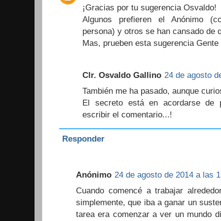
¡Gracias por tu sugerencia Osvaldo!
Algunos prefieren el Anónimo (c
persona) y otros se han cansado de qu
Mas, prueben esta sugerencia Gente l
Clr. Osvaldo Gallino
24 de agosto de
También me ha pasado, aunque curio
El secreto está en acordarse de
escribir el comentario...!
Responder
Anónimo
24 de agosto de 2014 a las 1
Cuando comencé a trabajar alrededo
simplemente, que iba a ganar un susten
tarea era comenzar a ver un mundo dis