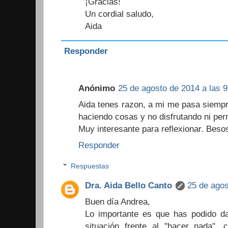
¡Gracias!
Un cordial saludo,
Aida
Responder
Anónimo
25 de agosto de 2014 a las 9
Aida tenes razon, a mi me pasa siempr
haciendo cosas y no disfrutando ni per
Muy interesante para reflexionar. Bes
Responder
Respuestas
Dra. Aida Bello Canto
25 de agos
Buen día Andrea,
Lo importante es que has podido da
situación frente al "hacer nada",