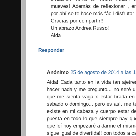
mueves! Además de reflexionar , em
por ahí se te hace más fácil disfrutar 
Gracias por compartir!!
Un abrazo Andrea Russo!
Aida
Responder
Anónimo
25 de agosto de 2014 a las 1
Aida! Cada tanto en la vida tan ajet
hacer nada y me pregunto... no seré u
que me sienta vaga x estar tirada en
sabado o domingo... pero es así, me 
existe en mi cabeza y cuerpo estar d
puesta en todo lo que siempre hay que
que leí hoy empezaré a darme el mismo
sigue igual de divertida!! con todos a 