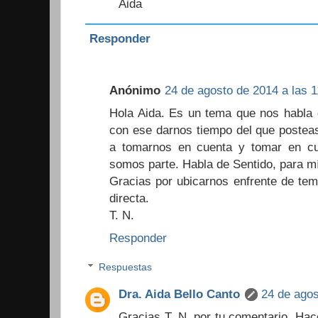
Aida
Responder
Anónimo
24 de agosto de 2014 a las 1
Hola Aida. Es un tema que nos habla d
con ese darnos tiempo del que posteas
a tomarnos en cuenta y tomar en cu
somos parte. Habla de Sentido, para m
Gracias por ubicarnos enfrente de te
directa.
T. N.
Responder
Respuestas
Dra. Aida Bello Canto
24 de agos
Gracias T. N. por tu comentario. Ha