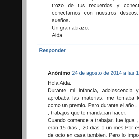
trozo de tus recuerdos y conect
conectarnos con nuestros deseos,
sueños.
Un gran abrazo,
Aida
Responder
Anónimo
24 de agosto de 2014 a las 1
Hola Aida,
Durante mi infancia, adolescencia 
aprobaba las materias, me tomaba 
como un premio. Pero durante el año , j
, trabajos que te mandaban hacer.
Cuando comence a trabajar, fue igual 
eran 15 dias , 20 dias o un mes.Por es
de ocio en casa tambien. Pero lo impor