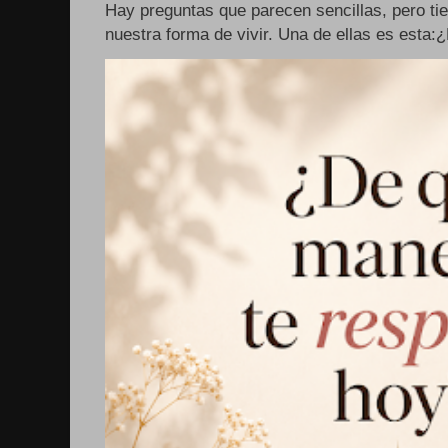
Hay preguntas que parecen sencillas, pero ti
nuestra forma de vivir. Una de ellas es esta: