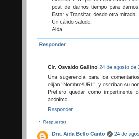
post de darnos tiempo para darnos
Estar y Transitar, desde otra mirada.
Un cálido saludo,
Aida
Responder
Clr. Osvaldo Gallino
24 de agosto de 
Una sugerencia para los comentario
elijan "Nombre/URL", y escriban su no
Prefiero quedar como impertinente 
anónimo.
Responder
Respuestas
Dra. Aida Bello Canto
24 de agos