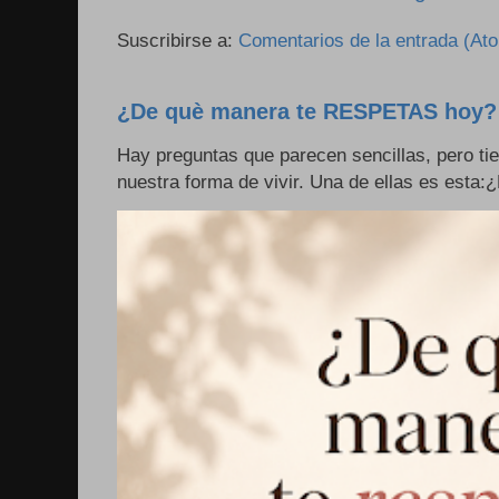
Suscribirse a:
Comentarios de la entrada (At
¿De què manera te RESPETAS hoy?
Hay preguntas que parecen sencillas, pero ti
nuestra forma de vivir. Una de ellas es esta: