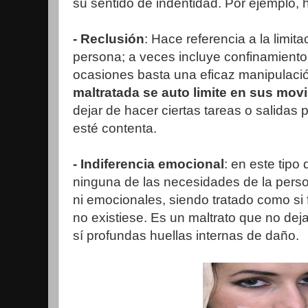
su sentido de indentidad. Por ejemplo, 
- Reclusión
: Hace referencia a la limita
persona; a veces incluye confinamiento
ocasiones basta una eficaz manipulaci
maltratada se auto limite en sus mov
dejar de hacer ciertas tareas o salidas 
esté contenta.
- Indiferencia emocional
: en este tipo
ninguna de las necesidades de la person
ni emocionales, siendo tratado como si 
no existiese. Es un maltrato que no dej
sí profundas huellas internas de daño.