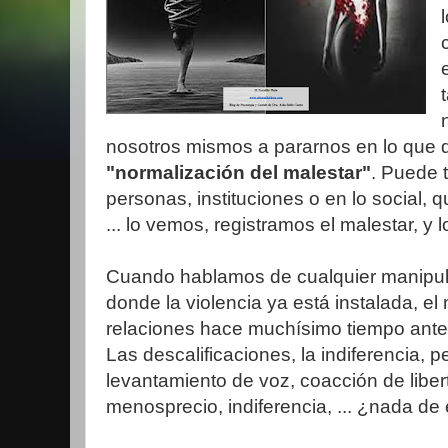
nosotros mismos a pararnos en lo que 
"normalización del malestar"
. Puede 
personas, instituciones o en lo social, 
... lo vemos, registramos el malestar, y
Cuando hablamos de cualquier manipula
donde la violencia ya está instalada, el
relaciones hace muchísimo tiempo ant
Las descalificaciones, la indiferencia,
levantamiento de voz, coacción de libert
menosprecio, indiferencia, ... ¿nada de 