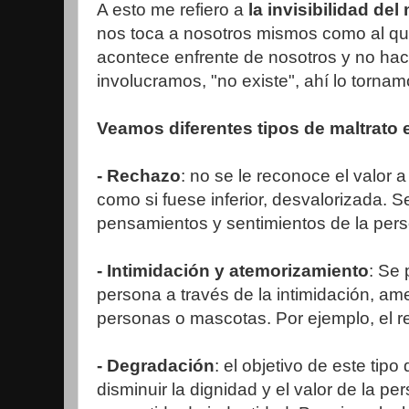
A esto me refiero a
la invisibilidad del
nos toca a nosotros mismos como al que
acontece enfrente de nosotros y no ha
involucramos, "no existe", ahí lo tornamo
Veamos diferentes tipos de maltrato 
- Rechazo
: no se le reconoce el valor a
como si fuese inferior, desvalorizada. 
pensamientos y sentimientos de la pers
- Intimidación y atemorizamiento
: Se
persona a través de la intimidación, a
personas o mascotas. Por ejemplo, el r
- Degradación
: el objetivo de este tipo
disminuir la dignidad y el valor de la p