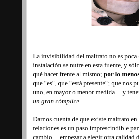
La invisibilidad del maltrato no es poca 
instalación se nutre en esta fuente, y só
qué hacer frente al mismo;
por lo menos
que "es", que "está presente"; que nos p
uno, en mayor o menor medida ... y tene
un gran cómplice
.
Darnos cuenta de que existe maltrato en
relaciones es un paso imprescindible par
cambio ... empezar a elegir otra calidad 