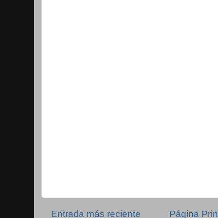
Entrada más reciente
Página Prin