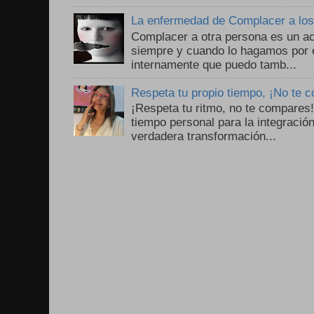
La enfermedad de Complacer a lo
Complacer a otra persona es un ac
siempre y cuando lo hagamos por 
internamente que puedo tamb...
Respeta tu propio tiempo, ¡No te 
¡Respeta tu ritmo, no te compares
tiempo personal para la integració
verdadera transformación...