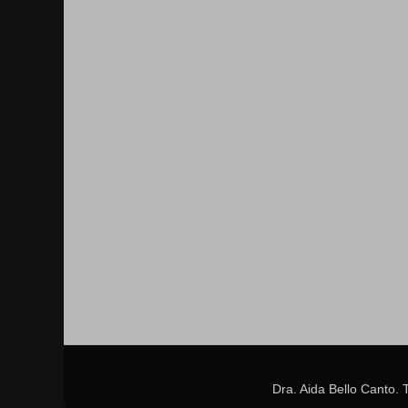
Dra. Aida Bello Canto