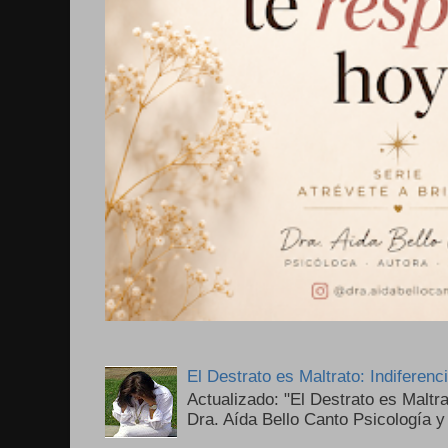
El Destrato es Maltrato: Indiferen
Actualizado: "El Destrato es Maltr
Dra. Aída Bello Canto Psicología y