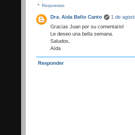
Respuestas
Dra. Aida Bello Canto
1 de agost
Gracias Juan por su comentario!
Le deseo una bella semana.
Saludos,
Aída
Responder