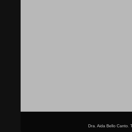
Dra. Aida Bello Canto