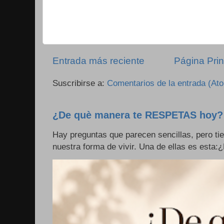
Entrada más reciente
Página Prin
Suscribirse a:
Comentarios de la entrada (At
¿De què manera te RESPETAS hoy?
Hay preguntas que parecen sencillas, pero ti
nuestra forma de vivir. Una de ellas es esta: