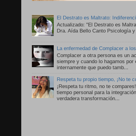
El Destrato es Maltrato: Indiferen
Actualizado: "El Destrato es Maltr
Dra. Aída Bello Canto Psicología y
La enfermedad de Complacer a lo
Complacer a otra persona es un ac
siempre y cuando lo hagamos por 
internamente que puedo tamb...
Respeta tu propio tiempo, ¡No te 
¡Respeta tu ritmo, no te compares
tiempo personal para la integració
verdadera transformación...