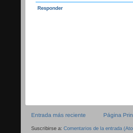
Responder
Entrada más reciente
Página Prin
Suscribirse a:
Comentarios de la entrada (At