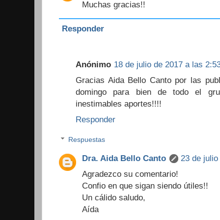
Muchas gracias!!
Responder
Anónimo
18 de julio de 2017 a las 2:5
Gracias Aida Bello Canto por las pub
domingo para bien de todo el gru
inestimables aportes!!!!
Responder
Respuestas
Dra. Aida Bello Canto
23 de juli
Agradezco su comentario!
Confio en que sigan siendo útiles!!
Un cálido saludo,
Aída