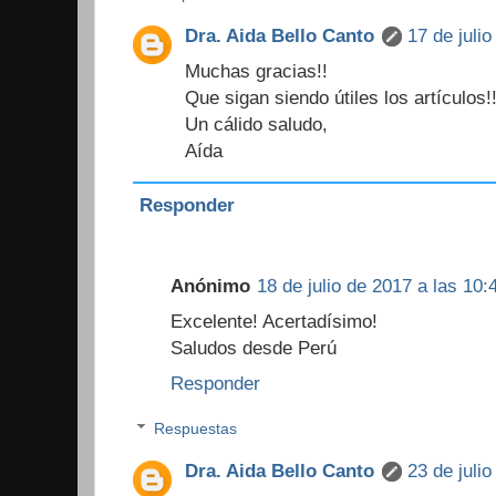
Dra. Aida Bello Canto
17 de juli
Muchas gracias!!
Que sigan siendo útiles los artículos!
Un cálido saludo,
Aída
Responder
Anónimo
18 de julio de 2017 a las 10:
Excelente! Acertadísimo!
Saludos desde Perú
Responder
Respuestas
Dra. Aida Bello Canto
23 de juli