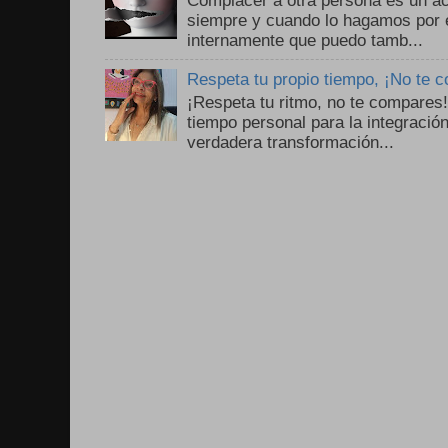
siempre y cuando lo hagamos por 
internamente que puedo tamb...
Respeta tu propio tiempo, ¡No te 
¡Respeta tu ritmo, no te compares
tiempo personal para la integració
verdadera transformación...