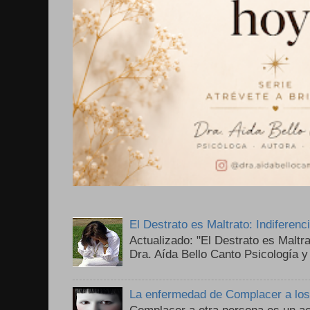
El Destrato es Maltrato: Indiferen
Actualizado: "El Destrato es Maltr
Dra. Aída Bello Canto Psicología y
La enfermedad de Complacer a lo
Complacer a otra persona es un ac