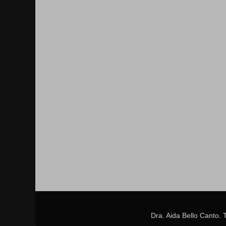
Dra. Aida Bello Canto