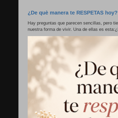
¿De què manera te RESPETAS hoy?
Hay preguntas que parecen sencillas, pero ti
nuestra forma de vivir. Una de ellas es esta: