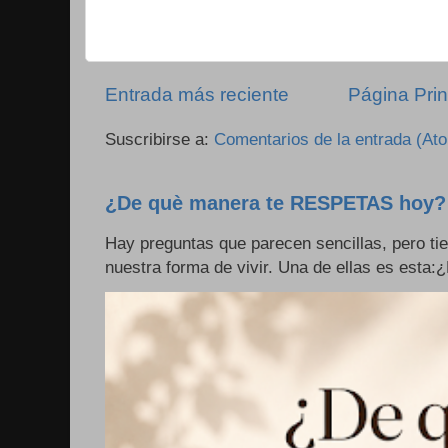
Entrada más reciente
Página Prin
Suscribirse a:
Comentarios de la entrada (At
¿De què manera te RESPETAS hoy?
Hay preguntas que parecen sencillas, pero ti
nuestra forma de vivir. Una de ellas es esta: