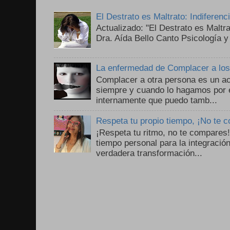
El Destrato es Maltrato: Indiferen
Actualizado: "El Destrato es Maltr
Dra. Aída Bello Canto Psicología y
La enfermedad de Complacer a lo
Complacer a otra persona es un ac
siempre y cuando lo hagamos por 
internamente que puedo tamb...
Respeta tu propio tiempo, ¡No te 
¡Respeta tu ritmo, no te compares
tiempo personal para la integració
verdadera transformación...