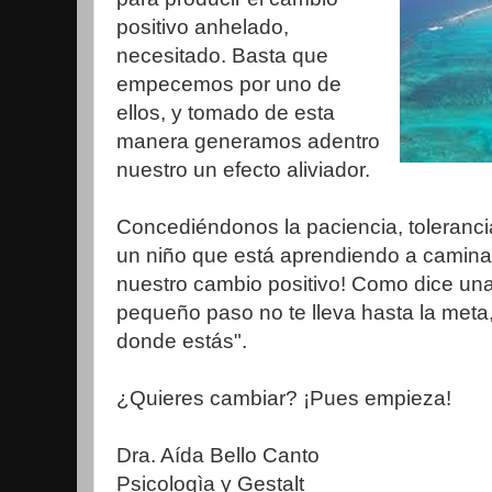
positivo anhelado,
necesitado. Basta que
empecemos por uno de
ellos, y tomado de esta
manera generamos adentro
nuestro un efecto aliviador.
Concediéndonos la paciencia, toleranci
un niño que está aprendiendo a caminar
nuestro cambio positivo! Como dice una
pequeño paso no te lleva hasta la meta,
donde estás".
¿Quieres cambiar? ¡Pues empieza!
Dra. Aída Bello Canto
Psicologìa y Gestalt