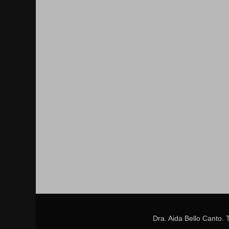
Dra. Aida Bello Canto