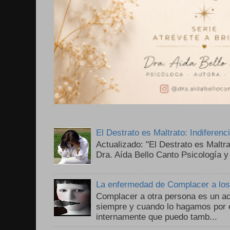
El Destrato es Maltrato: Indiferen
Actualizado: "El Destrato es Maltr
Dra. Aída Bello Canto Psicología y
La enfermedad de Complacer a lo
Complacer a otra persona es un ac
siempre y cuando lo hagamos por 
internamente que puedo tamb...