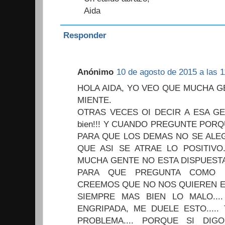
Aida
Responder
Anónimo
10 de agosto de 2015 a las 1
HOLA AIDA, YO VEO QUE MUCHA G
MIENTE.
OTRAS VECES OI DECIR A ESA GENT
bien!!! Y CUANDO PREGUNTE POR
PARA QUE LOS DEMAS NO SE ALE
QUE ASI SE ATRAE LO POSITIVO
MUCHA GENTE NO ESTA DISPUESTA
PARA QUE PREGUNTA COMO E
CREEMOS QUE NO NOS QUIEREN E
SIEMPRE MAS BIEN LO MALO...
ENGRIPADA, ME DUELE ESTO....
PROBLEMA.... PORQUE SI DIG