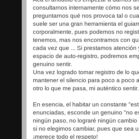
consultarnos internamente cómo nos se
preguntarnos qué nos provoca tal o cual
suele ser una gran herramienta el guia
corporalmente, pues podemos no regist
tenemos, mas nos encontramos con que 
cada vez que ... Si prestamos atenci
espacio de auto-registro, podremos emp
genuino sentir.
Una vez logrado tomar registro de lo qu
mantener el silencio para poco a poco 
otro lo que me pasa, mi auténtico sentir.
En esencia, el habitar un constante "es
enunciadas, esconde un genuino "no est
ningún paso, no lograré ningún cambio ni
si no elegimos cambiar, pues que sea u
¡merece todo el respeto!