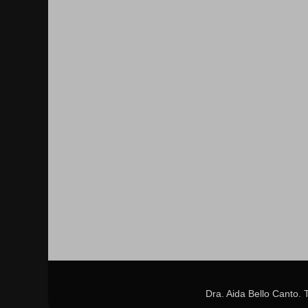
Dra. Aida Bello Canto