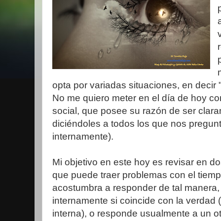
opta por variadas situaciones, en decir 
No me quiero meter en el día de hoy co
social, que posee su razón de ser cla
diciéndoles a todos los que nos pregu
internamente).
Mi objetivo en este hoy es revisar en do
que puede traer problemas con el tiemp
acostumbra a responder de tal manera, 
internamente si coincide con la verdad
interna), o responde usualmente a un otr