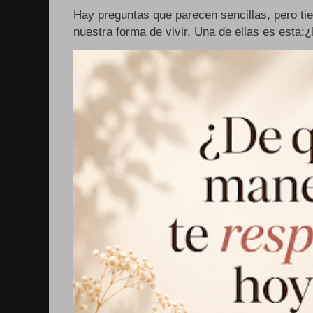
Hay preguntas que parecen sencillas, pero ti
nuestra forma de vivir. Una de ellas es esta: