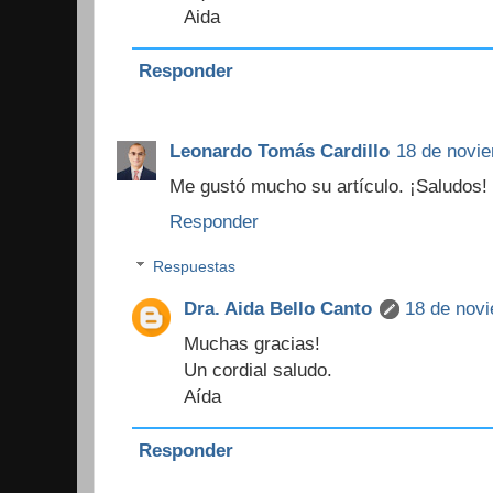
Aida
Responder
Leonardo Tomás Cardillo
18 de novie
Me gustó mucho su artículo. ¡Saludos!
Responder
Respuestas
Dra. Aida Bello Canto
18 de novi
Muchas gracias!
Un cordial saludo.
Aída
Responder