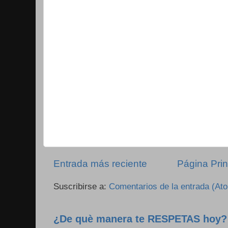
Entrada más reciente
Página Prin
Suscribirse a:
Comentarios de la entrada (At
¿De què manera te RESPETAS hoy?