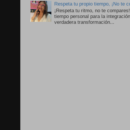
Respeta tu propio tiempo, ¡No te 
¡Respeta tu ritmo, no te compares
tiempo personal para la integració
verdadera transformación...