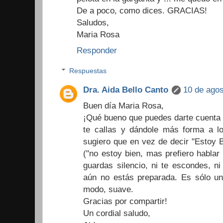
De a poco, como dices. GRACIAS!
Saludos,
Maria Rosa
Responder
Respuestas
Dra. Aida Bello Canto
10 de agos
Buen día Maria Rosa,
¡Qué bueno que puedes darte cuenta e
te callas y dándole más forma a lo
sugiero que en vez de decir "Estoy B
("no estoy bien, mas prefiero hablar
guardas silencio, ni te escondes, n
aún no estás preparada. Es sólo una
modo, suave.
Gracias por compartir!
Un cordial saludo,